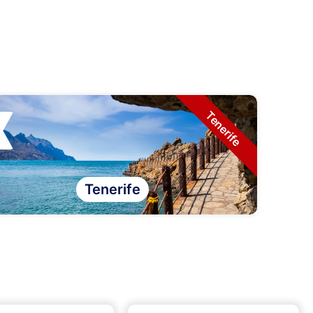
Tenerife
Tenerife