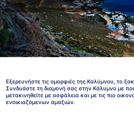
Εξερευνήστε τις ομορφιές της Καλύμνου, το ξ
Συνδυάστε τη διαμονή σας στην Κάλυμνο με ποι
μετακινηθείτε με ασφάλεια και με τις πιο οικον
ενοικιαζόμενων αμαξιών.