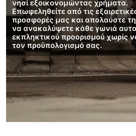
νησί εξοικονομώντας χρήματα.
Επωφεληθείτε από τις εξαιρετικέ
προσφορές μας και απολαύστε τη
να ανακαλύψετε κάθε γωνιά αυτο
εκπληκτικού προορισμού χωρίς ν
τον προϋπολογισμό σας.