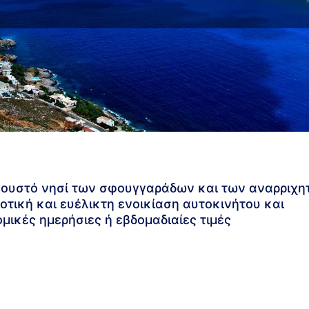
ακουστό νησί των σφουγγαράδων και των αναρριχη
οτική και ευέλικτη ενοικίαση αυτοκινήτου και
ομικές ημερήσιες ή εβδομαδιαίες τιμές