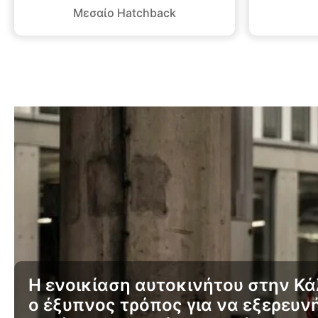
Μεσαίο Hatchback
Η ενοικίαση αυτοκινήτου στην Κά
ο έξυπνος τρόπος για να εξερευν