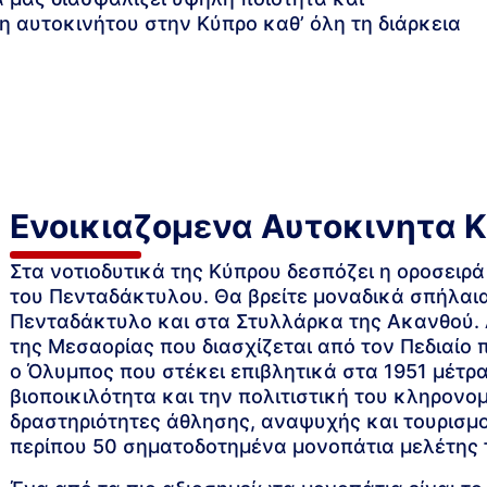
 αυτοκινήτου στην Κύπρο καθ’ όλη τη διάρκεια
Ενοικιαζομενα Αυτοκινητα 
Στα νοτιοδυτικά της Κύπρου δεσπόζει η οροσειρά
του Πενταδάκτυλου. Θα βρείτε μοναδικά σπήλαια
Πενταδάκτυλο και στα Στυλλάρκα της Ακανθού. 
της Μεσαορίας που διασχίζεται από τον Πεδιαίο
ο Όλυμπος που στέκει επιβλητικά στα 1951 μέτρα
βιοποικιλότητα και την πολιτιστική του κληρονο
δραστηριότητες άθλησης, αναψυχής και τουρισμο
περίπου 50 σηματοδοτημένα μονοπάτια μελέτης τ