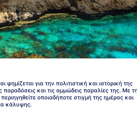
 φημίζεται για την πολιτιστική και ιστορική της
ς παραδόσεις και τις αμμώδεις παραλίες της. Με τ
περιηγηθείτε οποιαδήποτε στιγμή της ημέρας και
τα κάλυψης.