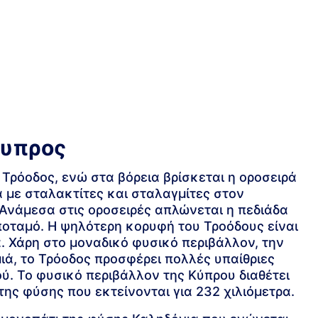
Κυπρος
 Τρόοδος, ενώ στα βόρεια βρίσκεται η οροσειρά
 με σταλακτίτες και σταλαγμίτες στον
Ανάμεσα στις οροσειρές απλώνεται η πεδιάδα
 ποταμό. Η ψηλότερη κορυφή του Τροόδους είναι
. Χάρη στο μοναδικό φυσικό περιβάλλον, την
μιά, το Τρόοδος προσφέρει πολλές υπαίθριες
ύ. Το φυσικό περιβάλλον της Κύπρου διαθέτει
ης φύσης που εκτείνονται για 232 χιλιόμετρα.