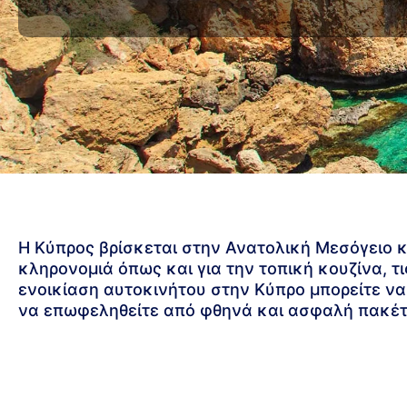
Η Κύπρος βρίσκεται στην Ανατολική Μεσόγειο και
κληρονομιά όπως και για την τοπική κουζίνα, τι
ενοικίαση αυτοκινήτου στην Κύπρο μπορείτε να 
να επωφεληθείτε από φθηνά και ασφαλή πακέ