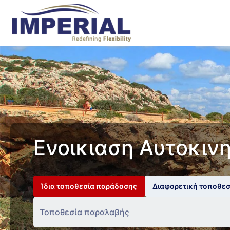
Ενοικιαση Αυτοκιν
Ίδια τοποθεσία παράδοσης
Διαφορετική τοποθε