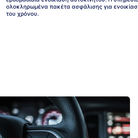
ολοκληρωμένα πακέτα ασφάλισης για ενοικίαση
του χρόνου.