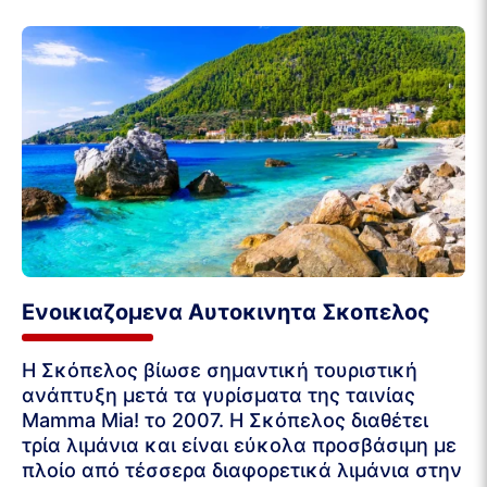
Ενοικιαζομενα Αυτοκινητα Σκοπελος
Η Σκόπελος βίωσε σημαντική τουριστική
ανάπτυξη μετά τα γυρίσματα της ταινίας
Mamma Mia! το 2007. Η Σκόπελος διαθέτει
τρία λιμάνια και είναι εύκολα προσβάσιμη με
πλοίο από τέσσερα διαφορετικά λιμάνια στην