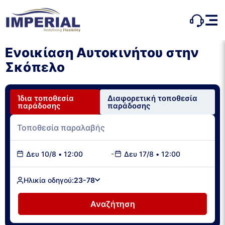
Ενοικίαση Αυτοκινήτου στην
Σκόπελο
Ίδια τοποθεσία
Διαφορετική τοποθεσία
παράδοσης
παράδοσης
-
Δευ 10/8
•
12:00
Δευ 17/8
•
12:00
Ηλικία οδηγού:
23-78
Αναζήτηση