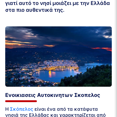
γιατί αυτό το νησί μοιάζει με την Ελλάδα
στα πιο αυθεντικά της.
Ενοικιασεις Αυτοκινητων Σκοπελος
Η
Σκόπελος
είναι ένα από τα κατάφυτα
νησιά της Ελλάδας και χαρακτηρίζεται από