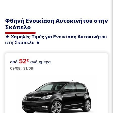
Φθηνή Ενοικίαση Αυτοκινήτου στην
Σκόπελο
★ Χαμηλές Τιμές για Ενοικίαση Αυτοκινήτου
στη Σκόπελο ★
52
€
από
ανά ημέρα
Μικρά
09/08 › 31/08