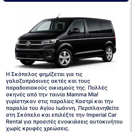
Η Σκόπελος φημίζεται για τις
γαλαζοπράσινες ακτές και τους
παραδοσιακούς οικισμούς της. Πολλές
σκηνές από την ταινία Mamma Mia!
γυρίστηκαν στις παραλίες Καστρί και την
παραλία του Αγίου Ιωάννη. Περιπλανηθείτε
στη Σκόπελο και επιλέξτε την Imperial Car
Rental για προσιτές ενοικιάσεις αυτοκινήτου
χωρίς κρυφές χρεώσεις.