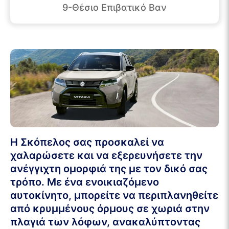
9-Θέσιο Επιβατικό Βαν
Η Σκόπελος σας προσκαλεί να
χαλαρώσετε και να εξερευνήσετε την
ανέγγιχτη ομορφιά της με τον δικό σας
τρόπο. Με ένα ενοικιαζόμενο
αυτοκίνητο, μπορείτε να περιπλανηθείτε
από κρυμμένους όρμους σε χωριά στην
πλαγιά των λόφων, ανακαλύπτοντας