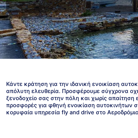
Κάντε κράτηση για την ιδανική ενοικίαση αυτοκ
απόλυτη ελευθερία. Προσφέρουμε σύγχρονα οχ
ξενοδοχείο σας στην πόλη και χωρίς απαίτηση 
προσφορές για φθηνή ενοικίαση αυτοκινήτων στ
κορυφαία υπηρεσία fly and drive στο Αεροδρόμιο