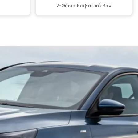
7-Θέσιο Επιβατικό Βαν