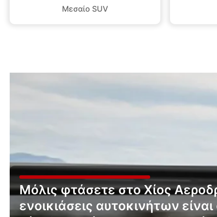
Μεσαίο SUV
Μόλις φτάσετε στο Χίος Αεροδρ
ενοικιάσεις αυτοκινήτων είναι 