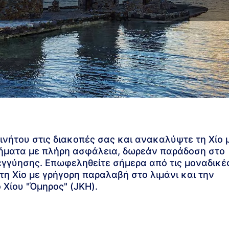
ινήτου στις διακοπές σας και ανακαλύψτε τη Χίο 
ήματα με πλήρη ασφάλεια, δωρεάν παράδοση στο
εγγύησης. Επωφεληθείτε σήμερα από τις μοναδικέ
η Χίο με γρήγορη παραλαβή στο λιμάνι και την
 Χίου "Όμηρος" (JKH).