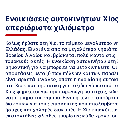
Ενοικιάσεις αυτοκινήτων Χίο
απεριόριστα χιλιόμετρα
Καλώς ήρθατε στη Χίο, το πέμπτο μεγαλύτερο νη
Ελλάδας. Είναι ένα από τα μεγαλύτερα νησιά τ
Βορείου Αιγαίου και βρίσκεται πολύ κοντά στις
τουρκικές ακτές. Η ενοικίαση αυτοκινήτου στη Χ
σημαντική για να μπορείτε να μετακινηθείτε. Οι
αποστάσεις μεταξύ των πόλεων και των παραλ
είναι αρκετά μεγάλες, οπότε η ενοικίαση αυτοκ
στη Χίο είναι σημαντική για ταξίδια γύρω από το
Χίος φημίζεται για την παραγωγή μαστίχας, ειδι
νότιο τμήμα του νησιού. Είναι η τέλεια απόδρασ
διακοπών για τους επισκέπτες που απολαμβάν
ήσυχες και χαλαρές διακοπές. Η Χίο επισκέπτο
εκατοντάδες χιλιάδες τουρίστες κάθε χρόνο, οι