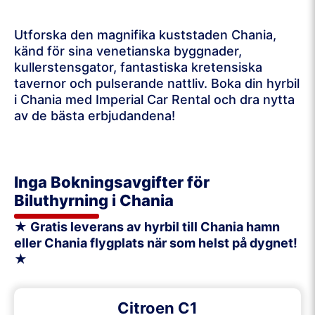
Utforska den magnifika kuststaden Chania,
känd för sina venetianska byggnader,
kullerstensgator, fantastiska kretensiska
tavernor och pulserande nattliv. Boka din hyrbil
i Chania med Imperial Car Rental och dra nytta
av de bästa erbjudandena!
Inga Bokningsavgifter för
Biluthyrning i Chania
★ Gratis leverans av hyrbil till Chania hamn
eller Chania flygplats när som helst på dygnet!
★
Citroen C1