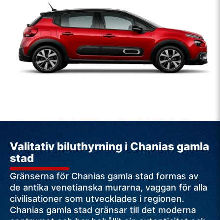
Valitativ biluthyrning i Chanias gamla
stad
Gränserna för Chanias gamla stad formas av
de antika venetianska murarna, vaggan för alla
civilisationer som utvecklades i regionen.
Chanias gamla stad gränsar till det moderna