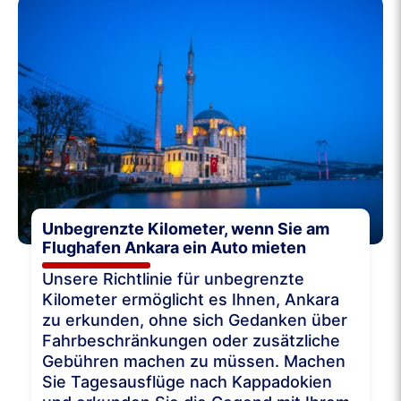
Unbegrenzte Kilometer, wenn Sie am
Flughafen Ankara ein Auto mieten
Unsere Richtlinie für unbegrenzte
Kilometer ermöglicht es Ihnen, Ankara
zu erkunden, ohne sich Gedanken über
Fahrbeschränkungen oder zusätzliche
Gebühren machen zu müssen. Machen
Sie Tagesausflüge nach Kappadokien