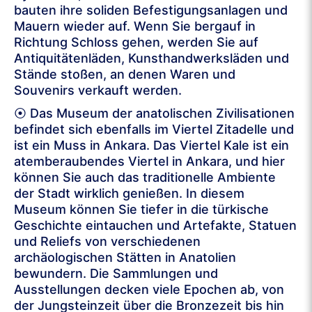
bauten ihre soliden Befestigungsanlagen und
Mauern wieder auf. Wenn Sie bergauf in
Richtung Schloss gehen, werden Sie auf
Antiquitätenläden, Kunsthandwerksläden und
Stände stoßen, an denen Waren und
Souvenirs verkauft werden.
⦿ Das Museum der anatolischen Zivilisationen
befindet sich ebenfalls im Viertel Zitadelle und
ist ein Muss in Ankara. Das Viertel Kale ist ein
atemberaubendes Viertel in Ankara, und hier
können Sie auch das traditionelle Ambiente
der Stadt wirklich genießen. In diesem
Museum können Sie tiefer in die türkische
Geschichte eintauchen und Artefakte, Statuen
und Reliefs von verschiedenen
archäologischen Stätten in Anatolien
bewundern. Die Sammlungen und
Ausstellungen decken viele Epochen ab, von
der Jungsteinzeit über die Bronzezeit bis hin