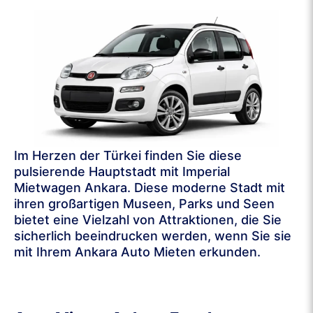
Im Herzen der Türkei finden Sie diese
pulsierende Hauptstadt mit Imperial
Mietwagen Ankara. Diese moderne Stadt mit
ihren großartigen Museen, Parks und Seen
bietet eine Vielzahl von Attraktionen, die Sie
sicherlich beeindrucken werden, wenn Sie sie
mit Ihrem Ankara Auto Mieten erkunden.