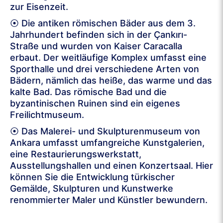
zur Eisenzeit.
⦿ Die antiken römischen Bäder aus dem 3.
Jahrhundert befinden sich in der Çankırı-
Straße und wurden von Kaiser Caracalla
erbaut. Der weitläufige Komplex umfasst eine
Sporthalle und drei verschiedene Arten von
Bädern, nämlich das heiße, das warme und das
kalte Bad. Das römische Bad und die
byzantinischen Ruinen sind ein eigenes
Freilichtmuseum.
⦿ Das Malerei- und Skulpturenmuseum von
Ankara umfasst umfangreiche Kunstgalerien,
eine Restaurierungswerkstatt,
Ausstellungshallen und einen Konzertsaal. Hier
können Sie die Entwicklung türkischer
Gemälde, Skulpturen und Kunstwerke
renommierter Maler und Künstler bewundern.