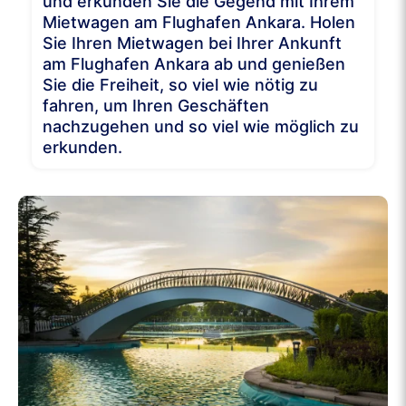
und erkunden Sie die Gegend mit Ihrem
Mietwagen am Flughafen Ankara. Holen
Sie Ihren Mietwagen bei Ihrer Ankunft
am Flughafen Ankara ab und genießen
Sie die Freiheit, so viel wie nötig zu
fahren, um Ihren Geschäften
nachzugehen und so viel wie möglich zu
erkunden.