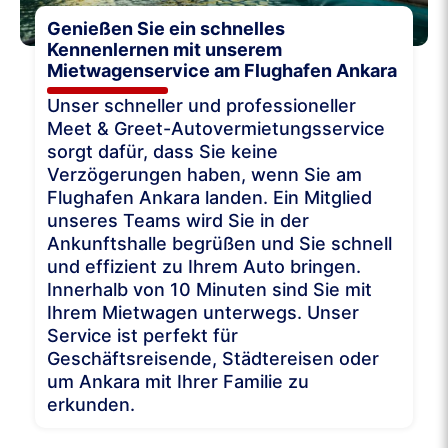
Genießen Sie ein schnelles
Kennenlernen mit unserem
Mietwagenservice am Flughafen Ankara
Unser schneller und professioneller
Meet & Greet-Autovermietungsservice
sorgt dafür, dass Sie keine
Verzögerungen haben, wenn Sie am
Flughafen Ankara landen. Ein Mitglied
unseres Teams wird Sie in der
Ankunftshalle begrüßen und Sie schnell
und effizient zu Ihrem Auto bringen.
Innerhalb von 10 Minuten sind Sie mit
Ihrem Mietwagen unterwegs. Unser
Service ist perfekt für
Geschäftsreisende, Städtereisen oder
um Ankara mit Ihrer Familie zu
erkunden.