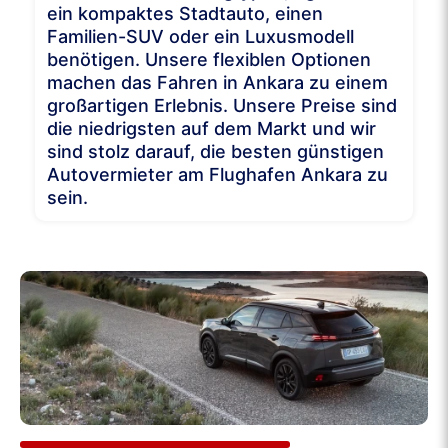
ein kompaktes Stadtauto, einen
Familien-SUV oder ein Luxusmodell
benötigen. Unsere flexiblen Optionen
machen das Fahren in Ankara zu einem
großartigen Erlebnis. Unsere Preise sind
die niedrigsten auf dem Markt und wir
sind stolz darauf, die besten günstigen
Autovermieter am Flughafen Ankara zu
sein.