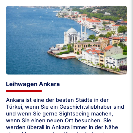
Leihwagen Ankara
Ankara ist eine der besten Städte in der
Türkei, wenn Sie ein Geschichtsliebhaber sind
und wenn Sie gerne Sightseeing machen,
wenn Sie einen neuen Ort besuchen. Sie
werden überall in Ankara immer in der Nähe