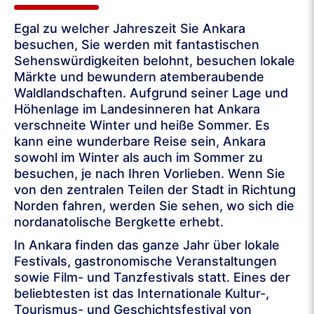
Egal zu welcher Jahreszeit Sie Ankara
besuchen, Sie werden mit fantastischen
Sehenswürdigkeiten belohnt, besuchen lokale
Märkte und bewundern atemberaubende
Waldlandschaften. Aufgrund seiner Lage und
Höhenlage im Landesinneren hat Ankara
verschneite Winter und heiße Sommer. Es
kann eine wunderbare Reise sein, Ankara
sowohl im Winter als auch im Sommer zu
besuchen, je nach Ihren Vorlieben. Wenn Sie
von den zentralen Teilen der Stadt in Richtung
Norden fahren, werden Sie sehen, wo sich die
nordanatolische Bergkette erhebt.
In Ankara finden das ganze Jahr über lokale
Festivals, gastronomische Veranstaltungen
sowie Film- und Tanzfestivals statt. Eines der
beliebtesten ist das Internationale Kultur-,
Tourismus- und Geschichtsfestival von