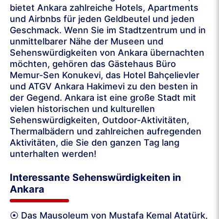
bietet Ankara zahlreiche Hotels, Apartments
und Airbnbs für jeden Geldbeutel und jeden
Geschmack. Wenn Sie im Stadtzentrum und in
unmittelbarer Nähe der Museen und
Sehenswürdigkeiten von Ankara übernachten
möchten, gehören das Gästehaus Büro
Memur-Sen Konukevi, das Hotel Bahçelievler
und ATGV Ankara Hakimevi zu den besten in
der Gegend. Ankara ist eine große Stadt mit
vielen historischen und kulturellen
Sehenswürdigkeiten, Outdoor-Aktivitäten,
Thermalbädern und zahlreichen aufregenden
Aktivitäten, die Sie den ganzen Tag lang
unterhalten werden!
Interessante Sehenswürdigkeiten in
Ankara
⦿ Das Mausoleum von Mustafa Kemal Atatürk,