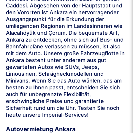
Caddesi. Abgesehen von der Hauptstadt und
den Vororten ist Ankara ein hervorragender
Ausgangspunkt für die Erkundung der
umliegenden Regionen im Landesinneren wie
Alacahöyük und Çorum. Die bequemste Art,
Ankara zu entdecken, ohne sich auf Bus- und
Bahnfahrpläne verlassen zu müssen, ist also
mit dem Auto. Unsere große Fahrzeugflotte in
Ankara besteht unter anderem aus gut
gewarteten Autos wie SUVs, Jeeps,
Limousinen, Schrägheckmodellen und
Minivans. Wenn Sie das Auto wählen, das am
besten zu Ihnen passt, entscheiden Sie sich
auch für unbegrenzte Flexibilität,
erschwingliche Preise und garantierte
Sicherheit rund um die Uhr. Testen Sie noch
heute unsere Imperial-Services!
Autovermietung Ankara