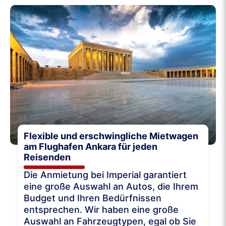
Flexible und erschwingliche Mietwagen
am Flughafen Ankara für jeden
Reisenden
Die Anmietung bei Imperial garantiert
eine große Auswahl an Autos, die Ihrem
Budget und Ihren Bedürfnissen
entsprechen. Wir haben eine große
Auswahl an Fahrzeugtypen, egal ob Sie