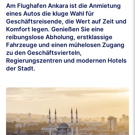
Am Flughafen Ankara ist die Anmietung
eines Autos die kluge Wahl für
Geschäftsreisende, die Wert auf Zeit und
Komfort legen. Genießen Sie eine
reibungslose Abholung, erstklassige
Fahrzeuge und einen mühelosen Zugang
zu den Geschäftsvierteln,
Regierungszentren und modernen Hotels
der Stadt.