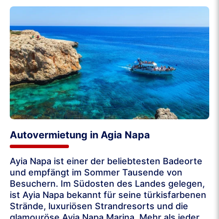
Autovermietung in Agia Napa
Ayia Napa ist einer der beliebtesten Badeorte
und empfängt im Sommer Tausende von
Besuchern. Im Südosten des Landes gelegen,
ist Ayia Napa bekannt für seine türkisfarbenen
Strände, luxuriösen Strandresorts und die
glamouröse Ayia Napa Marina. Mehr als jeder