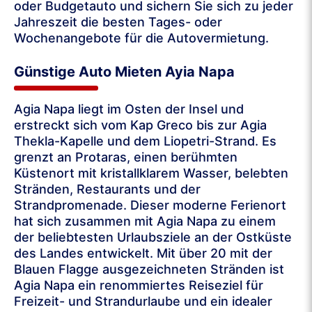
oder Budgetauto und sichern Sie sich zu jeder
Jahreszeit die besten Tages- oder
Wochenangebote für die Autovermietung.
Günstige Auto Mieten Ayia Napa
Agia Napa liegt im Osten der Insel und
erstreckt sich vom Kap Greco bis zur Agia
Thekla-Kapelle und dem Liopetri-Strand. Es
grenzt an Protaras, einen berühmten
Küstenort mit kristallklarem Wasser, belebten
Stränden, Restaurants und der
Strandpromenade. Dieser moderne Ferienort
hat sich zusammen mit Agia Napa zu einem
der beliebtesten Urlaubsziele an der Ostküste
des Landes entwickelt. Mit über 20 mit der
Blauen Flagge ausgezeichneten Stränden ist
Agia Napa ein renommiertes Reiseziel für
Freizeit- und Strandurlaube und ein idealer