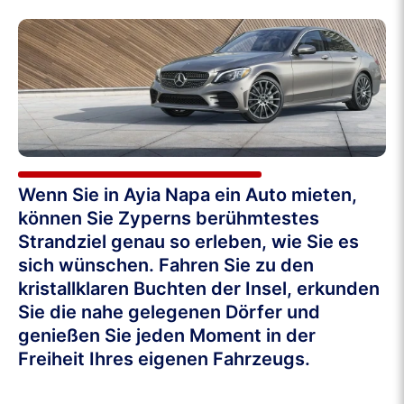
Wenn Sie in Ayia Napa ein Auto mieten,
können Sie Zyperns berühmtestes
Strandziel genau so erleben, wie Sie es
sich wünschen. Fahren Sie zu den
kristallklaren Buchten der Insel, erkunden
Sie die nahe gelegenen Dörfer und
genießen Sie jeden Moment in der
Freiheit Ihres eigenen Fahrzeugs.