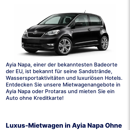
Ayia Napa, einer der bekanntesten Badeorte
der EU, ist bekannt für seine Sandstrände,
Wassersportaktivitäten und luxuriösen Hotels.
Entdecken Sie unsere Mietwagenangebote in
Ayia Napa oder Protaras und mieten Sie ein
Auto ohne Kreditkarte!
Luxus-Mietwagen in Ayia Napa Ohne