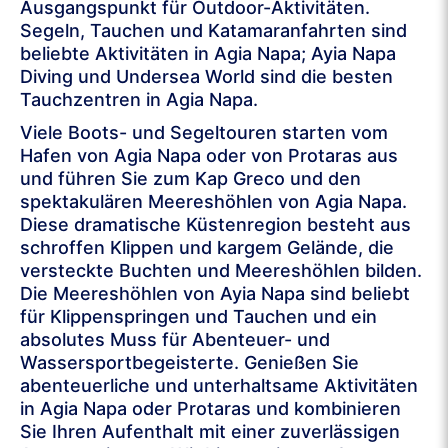
Ausgangspunkt für Outdoor-Aktivitäten.
Segeln, Tauchen und Katamaranfahrten sind
beliebte Aktivitäten in Agia Napa; Ayia Napa
Diving und Undersea World sind die besten
Tauchzentren in Agia Napa.
Viele Boots- und Segeltouren starten vom
Hafen von Agia Napa oder von Protaras aus
und führen Sie zum Kap Greco und den
spektakulären Meereshöhlen von Agia Napa.
Diese dramatische Küstenregion besteht aus
schroffen Klippen und kargem Gelände, die
versteckte Buchten und Meereshöhlen bilden.
Die Meereshöhlen von Ayia Napa sind beliebt
für Klippenspringen und Tauchen und ein
absolutes Muss für Abenteuer- und
Wassersportbegeisterte. Genießen Sie
abenteuerliche und unterhaltsame Aktivitäten
in Agia Napa oder Protaras und kombinieren
Sie Ihren Aufenthalt mit einer zuverlässigen