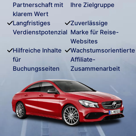
Partnerschaft mit
Ihre Zielgruppe
klarem Wert
Langfristiges
Zuverlässige
Verdienstpotenzial
Marke für Reise-
Websites
Hilfreiche Inhalte
Wachstumsorientierte
für
Affiliate-
Buchungsseiten
Zusammenarbeit