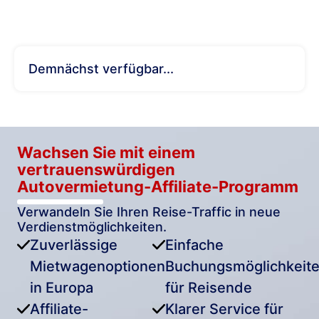
Demnächst verfügbar...
Wachsen Sie mit einem
vertrauenswürdigen
Autovermietung-Affiliate-Programm
Verwandeln Sie Ihren Reise-Traffic in neue
Verdienstmöglichkeiten.
Zuverlässige
Einfache
Mietwagenoptionen
Buchungsmöglichkeit
in Europa
für Reisende
Affiliate-
Klarer Service für