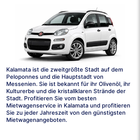
Kalamata ist die zweitgrößte Stadt auf dem
Peloponnes und die Hauptstadt von
Messenien. Sie ist bekannt für ihr Olivenöl, ihr
Kulturerbe und die kristallklaren Strände der
Stadt. Profitieren Sie vom besten
Mietwagenservice in Kalamata und profitieren
Sie zu jeder Jahreszeit von den günstigsten
Mietwagenangeboten.