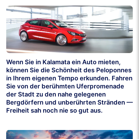
Wenn Sie in Kalamata ein Auto mieten,
können Sie die Schönheit des Peloponnes
in Ihrem eigenen Tempo erkunden. Fahren
Sie von der berühmten Uferpromenade
der Stadt zu den nahe gelegenen
Bergdörfern und unberührten Stränden —
Freiheit sah noch nie so gut aus.