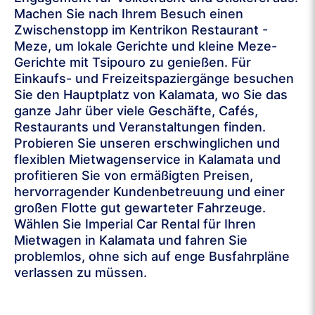
Machen Sie nach Ihrem Besuch einen
Zwischenstopp im Kentrikon Restaurant -
Meze, um lokale Gerichte und kleine Meze-
Gerichte mit Tsipouro zu genießen. Für
Einkaufs- und Freizeitspaziergänge besuchen
Sie den Hauptplatz von Kalamata, wo Sie das
ganze Jahr über viele Geschäfte, Cafés,
Restaurants und Veranstaltungen finden.
Probieren Sie unseren erschwinglichen und
flexiblen Mietwagenservice in Kalamata und
profitieren Sie von ermäßigten Preisen,
hervorragender Kundenbetreuung und einer
großen Flotte gut gewarteter Fahrzeuge.
Wählen Sie Imperial Car Rental für Ihren
Mietwagen in Kalamata und fahren Sie
problemlos, ohne sich auf enge Busfahrpläne
verlassen zu müssen.