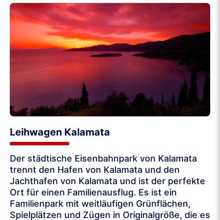
Leihwagen Kalamata
Der städtische Eisenbahnpark von Kalamata
trennt den Hafen von Kalamata und den
Jachthafen von Kalamata und ist der perfekte
Ort für einen Familienausflug. Es ist ein
Familienpark mit weitläufigen Grünflächen,
Spielplätzen und Zügen in Originalgröße, die es