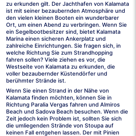
zu erkunden gilt. Der Jachthafen von Kalamata
ist mit seiner bezaubernden Atmosphäre und
den vielen kleinen Booten ein wunderbarer
Ort, um einen Abend zu verbringen. Wenn Sie
ein Segelbootbesitzer sind, bietet Kalamata
Marina einen sicheren Ankerplatz und
zahlreiche Einrichtungen. Sie fragen sich, in
welche Richtung Sie zum Strandhopping
fahren sollen? Viele ziehen es vor, die
Westseite von Kalamata zu erkunden, die
voller bezaubernder Küstendörfer und
berühmter Strände ist.
Wenn Sie einen Strand in der Nähe von
Kalamata finden möchten, können Sie in
Richtung Paralia Vergas fahren und Almiros
Beach und Sadova Beach besuchen. Wenn die
Zeit jedoch kein Problem ist, sollten Sie sich
die umliegenden Strände von Stoupa auf
keinen Fall entgehen lassen. Der mit Pinien