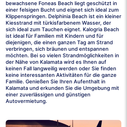
bewachsene Foneas Beach liegt geschützt in
einer felsigen Bucht und eignet sich ideal zum
Klippenspringen. Delphinia Beach ist ein kleiner
Kiesstrand mit türkisfarbenem Wasser, der
sich ideal zum Tauchen eignet. Kalogria Beach
ist ideal für Familien mit Kindern und für
diejenigen, die einen ganzen Tag am Strand
verbringen, sich bräunen und entspannen
möchten. Bei so vielen Strandmöglichkeiten in
der Nähe von Kalamata wird es Ihnen auf
keinen Fall langweilig werden oder Sie finden
keine interessanten Aktivitäten für die ganze
Familie. Genießen Sie Ihren Aufenthalt in
Kalamata und erkunden Sie die Umgebung mit
einer zuverlässigen und günstigen
Autovermietung.