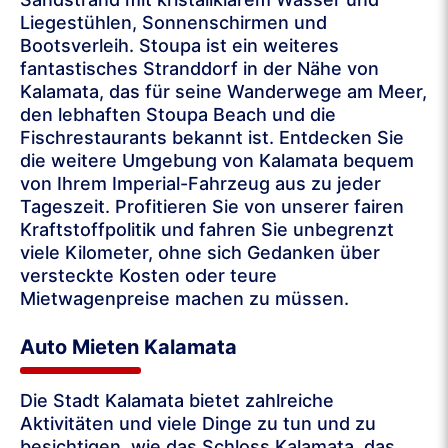
Liegestühlen, Sonnenschirmen und
Bootsverleih. Stoupa ist ein weiteres
fantastisches Stranddorf in der Nähe von
Kalamata, das für seine Wanderwege am Meer,
den lebhaften Stoupa Beach und die
Fischrestaurants bekannt ist. Entdecken Sie
die weitere Umgebung von Kalamata bequem
von Ihrem Imperial-Fahrzeug aus zu jeder
Tageszeit. Profitieren Sie von unserer fairen
Kraftstoffpolitik und fahren Sie unbegrenzt
viele Kilometer, ohne sich Gedanken über
versteckte Kosten oder teure
Mietwagenpreise machen zu müssen.
Auto Mieten Kalamata
Die Stadt Kalamata bietet zahlreiche
Aktivitäten und viele Dinge zu tun und zu
besichtigen, wie das Schloss Kalamata, das