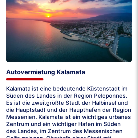
Autovermietung Kalamata
Kalamata ist eine bedeutende Küstenstadt im
Süden des Landes in der Region Peloponnes.
Es ist die zweitgrößte Stadt der Halbinsel und
die Hauptstadt und der Haupthafen der Region
Messenien. Kalamata ist ein wichtiges urbanes
Zentrum und ein wichtiger Hafen im Süden
des Landes, im Zentrum des Messenischen