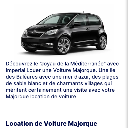
Découvrez le "Joyau de la Méditerranée" avec
Imperial Louer une Voiture Majorque. Une île
des Baléares avec une mer d’azur, des plages
de sable blanc et de charmants villages qui
méritent certainement une visite avec votre
Majorque location de voiture.
Location de Voiture Majorque