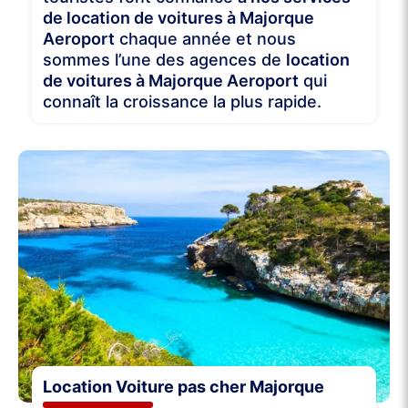
de location de voitures à Majorque
Aeroport
chaque année et nous
sommes l’une des agences de
location
de voitures à Majorque Aeroport
qui
connaît la croissance la plus rapide.
Location Voiture pas cher Majorque