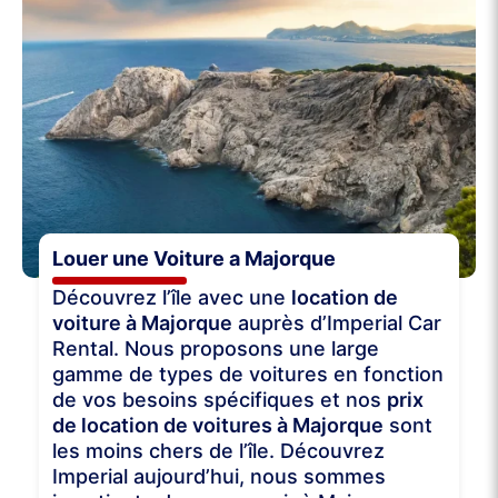
Louer une Voiture a Majorque
Découvrez l’île avec une
location de
voiture à Majorque
auprès d’Imperial Car
Rental. Nous proposons une large
gamme de types de voitures en fonction
de vos besoins spécifiques et nos
prix
de location de voitures à Majorque
sont
les moins chers de l’île. Découvrez
Imperial aujourd’hui, nous sommes