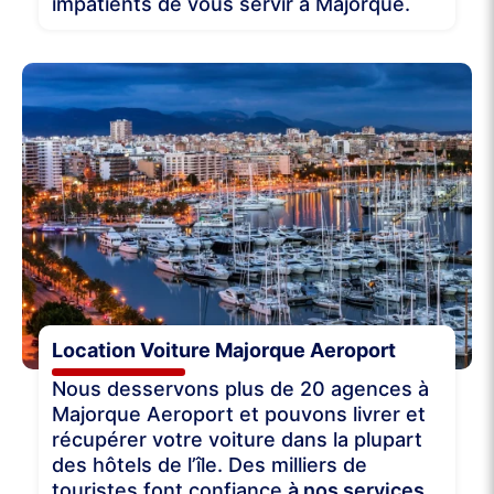
impatients de vous servir à Majorque.
Location Voiture Majorque Aeroport
Nous desservons plus de 20 agences à
Majorque Aeroport et pouvons livrer et
récupérer votre voiture dans la plupart
des hôtels de l’île. Des milliers de
touristes font confiance
à nos services