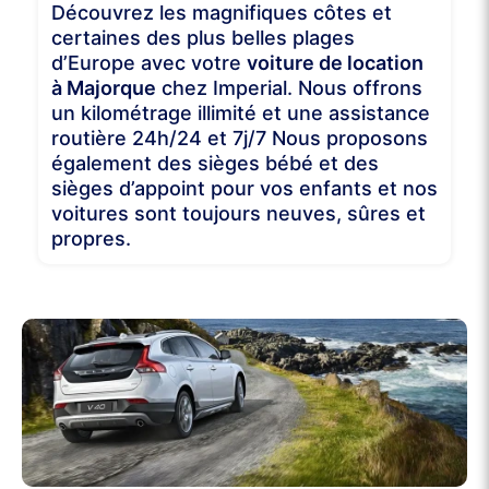
Découvrez les magnifiques côtes et
certaines des plus belles plages
d’Europe avec votre
voiture de location
à Majorque
chez Imperial. Nous offrons
un kilométrage illimité et une assistance
routière 24h/24 et 7j/7 Nous proposons
également des sièges bébé et des
sièges d’appoint pour vos enfants et nos
voitures sont toujours neuves, sûres et
propres.