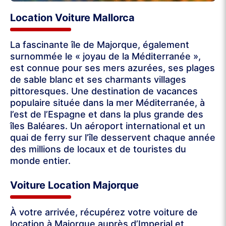
Location Voiture Mallorca
La fascinante île de Majorque, également
surnommée le « joyau de la Méditerranée »,
est connue pour ses mers azurées, ses plages
de sable blanc et ses charmants villages
pittoresques. Une destination de vacances
populaire située dans la mer Méditerranée, à
l’est de l’Espagne et dans la plus grande des
îles Baléares. Un aéroport international et un
quai de ferry sur l’île desservent chaque année
des millions de locaux et de touristes du
monde entier.
Voiture Location Majorque
À votre arrivée, récupérez votre voiture de
location à Majorque auprès d’Imperial et