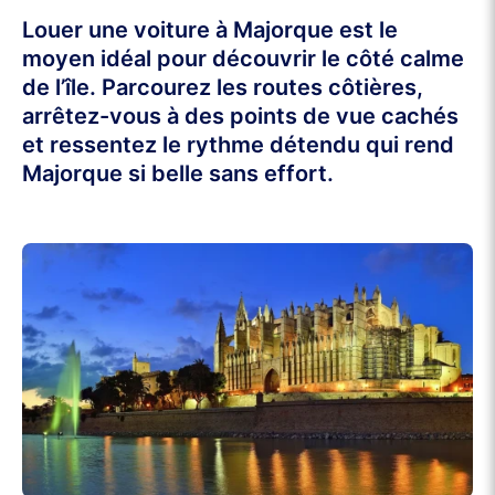
Louer une voiture à Majorque est le
moyen idéal pour découvrir le côté calme
de l’île. Parcourez les routes côtières,
arrêtez-vous à des points de vue cachés
et ressentez le rythme détendu qui rend
Majorque si belle sans effort.