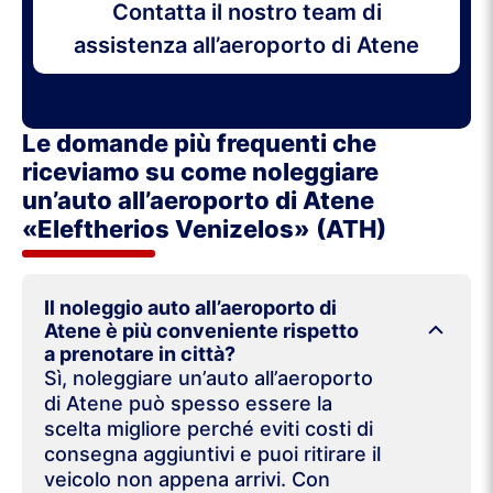
Contatta il nostro team di
assistenza all’aeroporto di Atene
Le domande più frequenti che
riceviamo su come noleggiare
un’auto all’aeroporto di Atene
«Eleftherios Venizelos» (ATH)
Il noleggio auto all’aeroporto di
Atene è più conveniente rispetto
a prenotare in città?
Sì, noleggiare un’auto all’aeroporto
di Atene può spesso essere la
scelta migliore perché eviti costi di
consegna aggiuntivi e puoi ritirare il
veicolo non appena arrivi. Con