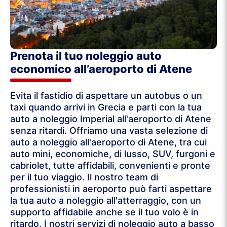
Prenota il tuo noleggio auto
economico all’aeroporto di Atene
Evita il fastidio di aspettare un autobus o un
taxi quando arrivi in Grecia e parti con la tua
auto a noleggio Imperial all'aeroporto di Atene
senza ritardi. Offriamo una vasta selezione di
auto a noleggio all'aeroporto di Atene, tra cui
auto mini, economiche, di lusso, SUV, furgoni e
cabriolet, tutte affidabili, convenienti e pronte
per il tuo viaggio. Il nostro team di
professionisti in aeroporto può farti aspettare
la tua auto a noleggio all'atterraggio, con un
supporto affidabile anche se il tuo volo è in
ritardo. I nostri servizi di noleggio auto a basso