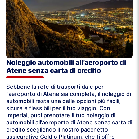
Noleggio automobili all’aeroporto di
Atene senza carta di credito
Sebbene la rete di trasporti da e per
l’aeroporto di Atene sia completa, il noleggio di
automobili resta una delle opzioni più facili,
sicure e flessibili per il tuo viaggio. Con
Imperial, puoi prenotare il tuo noleggio di
automobili all’aeroporto di Atene senza carta di
credito scegliendo il nostro pacchetto
assicurativo Gold o Platinum, che ti offre