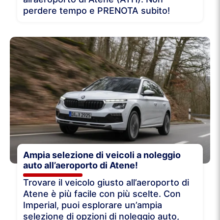
perdere tempo e PRENOTA subito!
Ampia selezione di veicoli a noleggio
auto all’aeroporto di Atene!
Trovare il veicolo giusto all’aeroporto di
Atene è più facile con più scelte. Con
Imperial, puoi esplorare un’ampia
selezione di opzioni di noleggio auto,