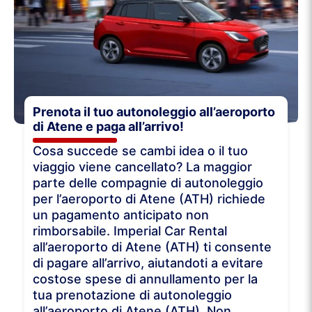
Prenota il tuo autonoleggio all’aeroporto
di Atene e paga all’arrivo!
Cosa succede se cambi idea o il tuo
viaggio viene cancellato? La maggior
parte delle compagnie di autonoleggio
per l’aeroporto di Atene (ATH) richiede
un pagamento anticipato non
rimborsabile. Imperial Car Rental
all’aeroporto di Atene (ATH) ti consente
di pagare all’arrivo, aiutandoti a evitare
costose spese di annullamento per la
tua prenotazione di autonoleggio
all’aeroporto di Atene (ATH). Non