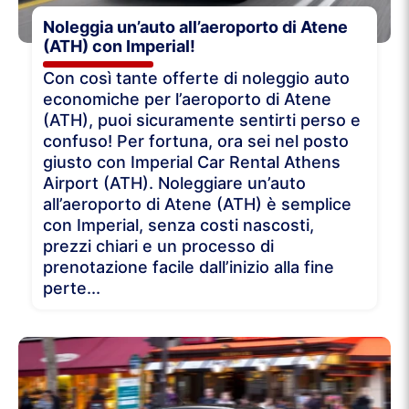
Noleggia un’auto all’aeroporto di Atene
(ATH) con Imperial!
Con così tante offerte di noleggio auto
economiche per l’aeroporto di Atene
(ATH), puoi sicuramente sentirti perso e
confuso! Per fortuna, ora sei nel posto
giusto con Imperial Car Rental Athens
Airport (ATH). Noleggiare un’auto
all’aeroporto di Atene (ATH) è semplice
con Imperial, senza costi nascosti,
prezzi chiari e un processo di
prenotazione facile dall’inizio alla fine
perte...