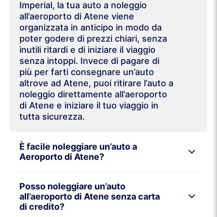
Imperial, la tua auto a noleggio
all’aeroporto di Atene viene
organizzata in anticipo in modo da
poter godere di prezzi chiari, senza
inutili ritardi e di iniziare il viaggio
senza intoppi. Invece di pagare di
più per farti consegnare un’auto
altrove ad Atene, puoi ritirare l’auto a
noleggio direttamente all’aeroporto
di Atene e iniziare il tuo viaggio in
tutta sicurezza.
È facile noleggiare un’auto a
Aeroporto di Atene?
Posso noleggiare un’auto
all’aeroporto di Atene senza carta
di credito?