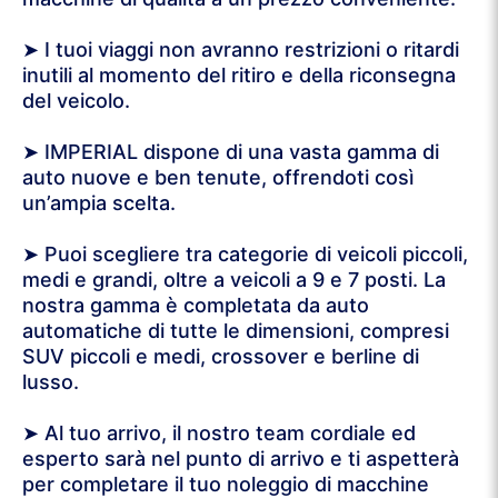
➤ I tuoi viaggi non avranno restrizioni o ritardi
inutili al momento del ritiro e della riconsegna
del veicolo.
➤ IMPERIAL dispone di una vasta gamma di
auto nuove e ben tenute, offrendoti così
un’ampia scelta.
➤ Puoi scegliere tra categorie di veicoli piccoli,
medi e grandi, oltre a veicoli a 9 e 7 posti. La
nostra gamma è completata da auto
automatiche di tutte le dimensioni, compresi
SUV piccoli e medi, crossover e berline di
lusso.
➤ Al tuo arrivo, il nostro team cordiale ed
esperto sarà nel punto di arrivo e ti aspetterà
per completare il tuo noleggio di macchine