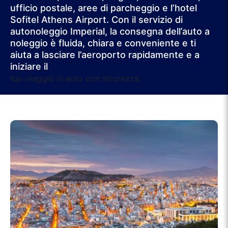
ufficio postale, aree di parcheggio e l’hotel
Sofitel Athens Airport. Con il servizio di
autonoleggio Imperial, la consegna dell’auto a
noleggio è fluida, chiara e conveniente e ti
aiuta a lasciare l’aeroporto rapidamente e a
iniziare il
tuo viaggio in auto con sicurezza.