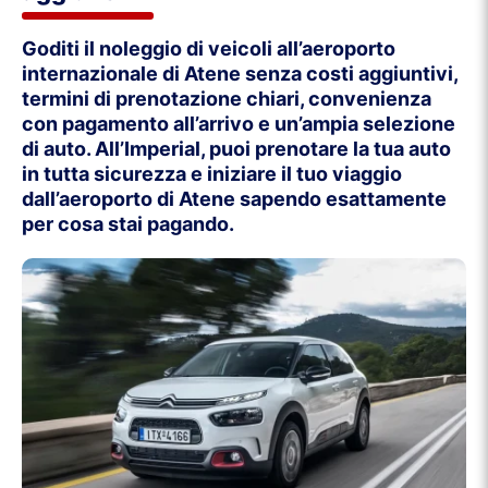
Goditi il noleggio di veicoli all’aeroporto
internazionale di Atene senza costi aggiuntivi,
termini di prenotazione chiari, convenienza
con pagamento all’arrivo e un’ampia selezione
di auto. All’Imperial, puoi prenotare la tua auto
in tutta sicurezza e iniziare il tuo viaggio
dall’aeroporto di Atene sapendo esattamente
per cosa stai pagando.