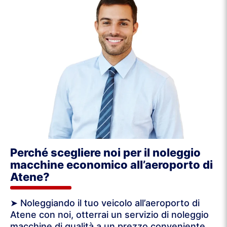
Perché scegliere noi per il noleggio
macchine economico all’aeroporto di
Atene?
➤ Noleggiando il tuo veicolo all’aeroporto di
Atene con noi, otterrai un servizio di noleggio
macchine di qualità a un prezzo conveniente.