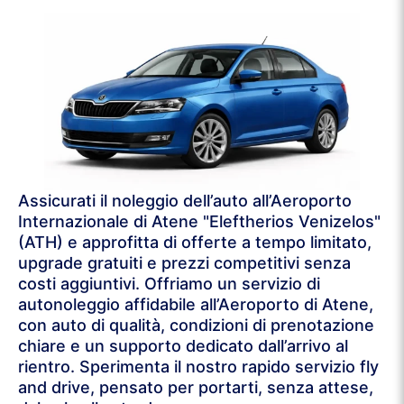
Assicurati il noleggio dell’auto all’Aeroporto
Internazionale di Atene "Eleftherios Venizelos"
(ATH) e approfitta di offerte a tempo limitato,
upgrade gratuiti e prezzi competitivi senza
costi aggiuntivi. Offriamo un servizio di
autonoleggio affidabile all’Aeroporto di Atene,
con auto di qualità, condizioni di prenotazione
chiare e un supporto dedicato dall’arrivo al
rientro. Sperimenta il nostro rapido servizio fly
and drive, pensato per portarti, senza attese,