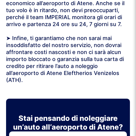
economico all’aeroporto di Atene. Anche se il
tuo volo è in ritardo, non devi preoccuparti,
perché il team IMPERIAL monitora gli orari di
arrivo e partenza 24 ore su 24, 7 giorni su 7.
➤ Infine, ti garantiamo che non sarai mai
insoddisfatto del nostro servizio, non dovrai
affrontare costi nascosti e non ci sarà alcun
importo bloccato o garanzia sulla tua carta di
credito per ritirare l’auto a noleggio
all’aeroporto di Atene Eleftherios Venizelos
(ATH).
Stai pensando di noleggiare
un’auto all’aeroporto di Atene?