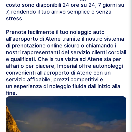
costo sono disponibili 24 ore su 24, 7 giorni su
7, rendendo il tuo arrivo semplice e senza
stress.
Prenota facilmente il tuo noleggio auto
all'aeroporto di Atene tramite il nostro sistema
di prenotazione online sicuro o chiamando i
nostri rappresentanti del servizio clienti cordiali
e qualificati. Che la tua visita ad Atene sia per
affari o per piacere, Imperial offre autonoleggi
convenienti all'aeroporto di Atene con un
servizio affidabile, prezzi competitivi e
un'esperienza di noleggio fluida dall'inizio alla
fine.