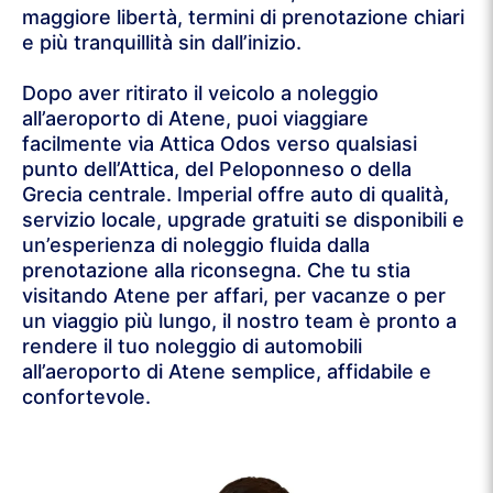
maggiore libertà, termini di prenotazione chiari
e più tranquillità sin dall’inizio.
Dopo aver ritirato il veicolo a noleggio
all’aeroporto di Atene, puoi viaggiare
facilmente via Attica Odos verso qualsiasi
punto dell’Attica, del Peloponneso o della
Grecia centrale. Imperial offre auto di qualità,
servizio locale, upgrade gratuiti se disponibili e
un’esperienza di noleggio fluida dalla
prenotazione alla riconsegna. Che tu stia
visitando Atene per affari, per vacanze o per
un viaggio più lungo, il nostro team è pronto a
rendere il tuo noleggio di automobili
all’aeroporto di Atene semplice, affidabile e
confortevole.