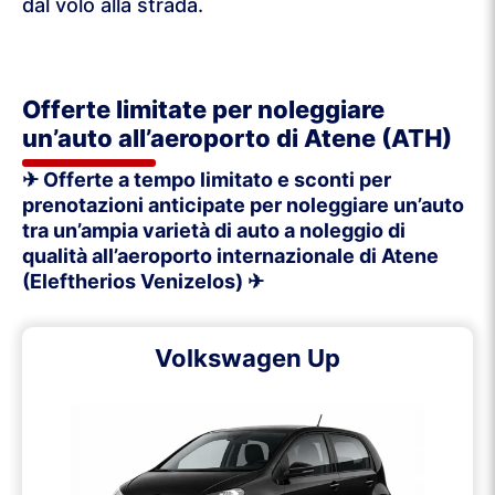
dal volo alla strada.
Offerte limitate per noleggiare
un’auto all’aeroporto di Atene (ATH)
✈ Offerte a tempo limitato e sconti per
prenotazioni anticipate per noleggiare un’auto
tra un’ampia varietà di auto a noleggio di
qualità all’aeroporto internazionale di Atene
(Eleftherios Venizelos) ✈
Volkswagen Up