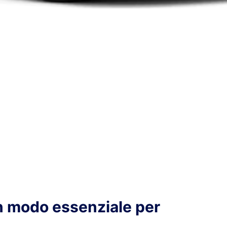
un modo essenziale per