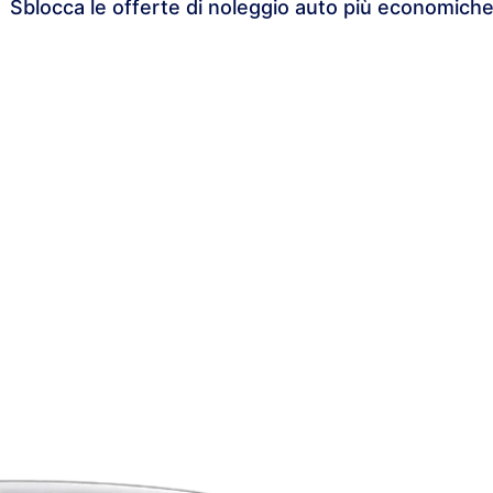
Sblocca le offerte di noleggio auto più economiche e 