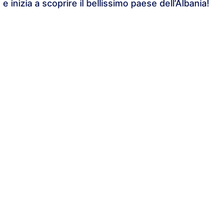
inizia a scoprire il bellissimo paese dell’Albania!