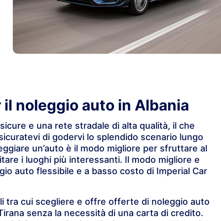
il noleggio auto in Albania
cure e una rete stradale di alta qualità, il che
sicuratevi di godervi lo splendido scenario lungo
leggiare un’auto è il modo migliore per sfruttare al
itare i luoghi più interessanti. Il modo migliore e
io auto flessibile e a basso costo di Imperial Car
 tra cui scegliere e offre offerte di noleggio auto
Tirana senza la necessità di una carta di credito.