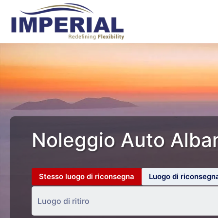
Noleggio Auto Alba
Stesso luogo di riconsegna
Luogo di riconsegn