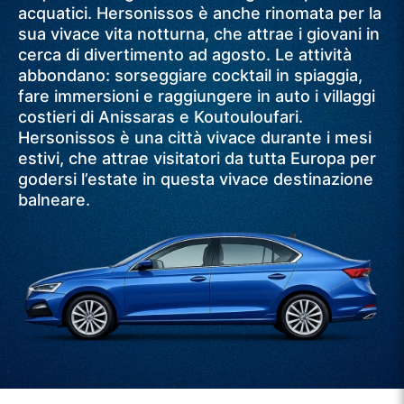
acquatici. Hersonissos è anche rinomata per la
sua vivace vita notturna, che attrae i giovani in
cerca di divertimento ad agosto. Le attività
abbondano: sorseggiare cocktail in spiaggia,
fare immersioni e raggiungere in auto i villaggi
costieri di Anissaras e Koutouloufari.
Hersonissos è una città vivace durante i mesi
estivi, che attrae visitatori da tutta Europa per
godersi l’estate in questa vivace destinazione
balneare.