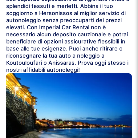
splendidi tessuti e merletti. Abbina il tuo
soggiorno a Hersonissos al miglior servizio di
autonoleggio senza preoccuparti dei prezzi
elevati. Con Imperial Car Rental non è
necessario alcun deposito cauzionale e potrai
beneficiare di opzioni assicurative flessibili in
base alle tue esigenze. Puoi anche ritirare o
riconsegnare la tua auto a noleggio a
Koutouloufari o Anissaras. Prova oggi stesso i
nostri affidabili autonoleggi!