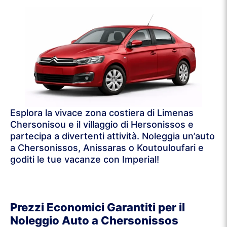
Esplora la vivace zona costiera di Limenas
Chersonisou e il villaggio di Hersonissos e
partecipa a divertenti attività. Noleggia un’auto
a Chersonissos, Anissaras o Koutouloufari e
goditi le tue vacanze con Imperial!
Prezzi Economici Garantiti per il
Noleggio Auto a Chersonissos