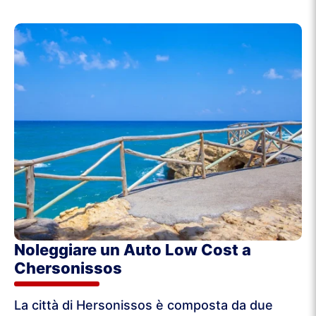
Noleggiare un Auto Low Cost a
Chersonissos
La città di Hersonissos è composta da due