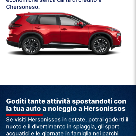
Chersoneso.
Goditi tante attività spostandoti con
la tua auto a noleggio a Hersonissos
Se visiti Hersonissos in estate, potrai goderti il ​​
nuoto e il divertimento in spiaggia, gli sport
acquatici e le giornate in famiglia nei parchi