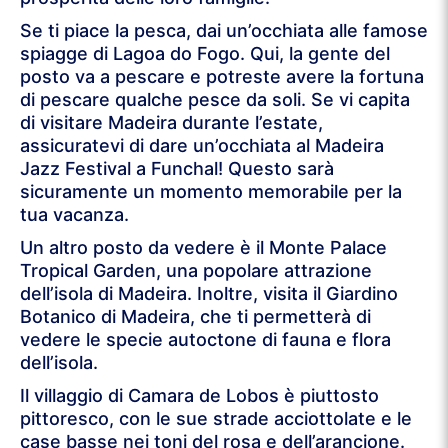
Se ti piace la pesca, dai un’occhiata alle famose
spiagge di Lagoa do Fogo. Qui, la gente del
posto va a pescare e potreste avere la fortuna
di pescare qualche pesce da soli. Se vi capita
di visitare Madeira durante l’estate,
assicuratevi di dare un’occhiata al Madeira
Jazz Festival a Funchal! Questo sarà
sicuramente un momento memorabile per la
tua vacanza.
Un altro posto da vedere è il Monte Palace
Tropical Garden, una popolare attrazione
dell’isola di Madeira. Inoltre, visita il Giardino
Botanico di Madeira, che ti permetterà di
vedere le specie autoctone di fauna e flora
dell’isola.
Il villaggio di Camara de Lobos è piuttosto
pittoresco, con le sue strade acciottolate e le
case basse nei toni del rosa e dell’arancione.