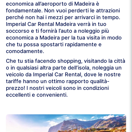
economica all’aeroporto di Madeira è
fondamentale. Non vuoi perderti le attrazioni
perché non hai i mezzi per arrivarci in tempo.
Imperial Car Rental Madeira verrà in tuo
soccorso e ti fornirà l’auto a noleggio più
economica a Madeira per la tua visita in modo
che tu possa spostarti rapidamente e
comodamente.
Che tu stia facendo shopping, visitando la città
o in qualsiasi altra parte dell’isola, noleggia un
veicolo da Imperial Car Rental, dove le nostre
tariffe hanno un ottimo rapporto qualità-
prezzo! I nostri veicoli sono in condizioni
eccellenti e convenienti.