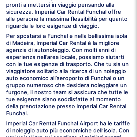
pronti a mettersi in viaggio pensando alla
sicurezza. Imperial Car Rental Funchal offre
alle persone la massima flessibilità per quanto
riguarda le loro esigenze di viaggio.
Per spostarsi a Funchal e nella bellissima isola
di Madeira, Imperial Car Rental è la migliore
agenzia di autonoleggio. Con molti anni di
esperienza nell’area locale, possiamo aiutarti
con le tue esigenze di trasporto. Che tu sia un
viaggiatore solitario alla ricerca di un noleggio
auto economico all’aeroporto di Funchal o un
gruppo numeroso che desidera noleggiare un
furgone, il nostro team si assicura che tutte le
tue esigenze siano soddisfatte al momento
della prenotazione presso Imperial Car Rental
Funchal.
Imperial Car Rental Funchal Airport ha le tariffe
di noleggio auto più economiche dell’isola. Con