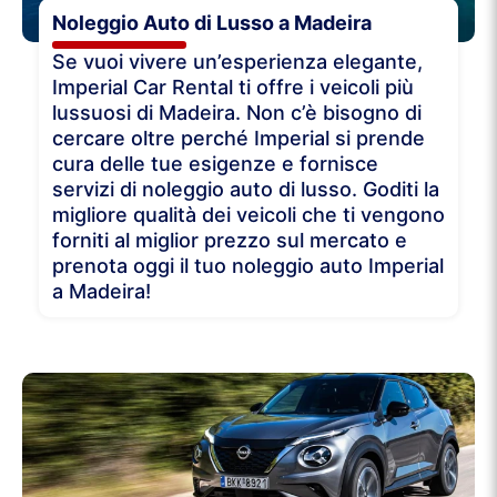
Noleggio Auto di Lusso a Madeira
Se vuoi vivere un’esperienza elegante,
Imperial Car Rental ti offre i veicoli più
lussuosi di Madeira. Non c’è bisogno di
cercare oltre perché Imperial si prende
cura delle tue esigenze e fornisce
servizi di noleggio auto di lusso. Goditi la
migliore qualità dei veicoli che ti vengono
forniti al miglior prezzo sul mercato e
prenota oggi il tuo noleggio auto Imperial
a Madeira!