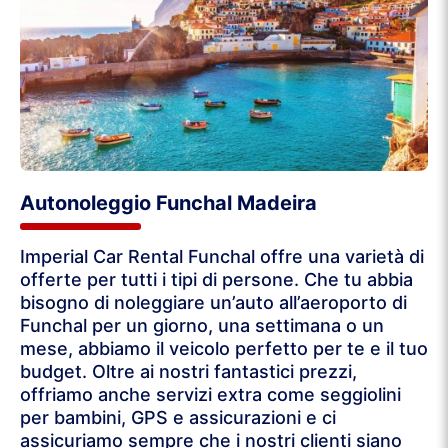
Autonoleggio Funchal Madeira
Imperial Car Rental Funchal offre una varietà di
offerte per tutti i tipi di persone. Che tu abbia
bisogno di noleggiare un’auto all’aeroporto di
Funchal per un giorno, una settimana o un
mese, abbiamo il veicolo perfetto per te e il tuo
budget. Oltre ai nostri fantastici prezzi,
offriamo anche servizi extra come seggiolini
per bambini, GPS e assicurazioni e ci
assicuriamo sempre che i nostri clienti siano