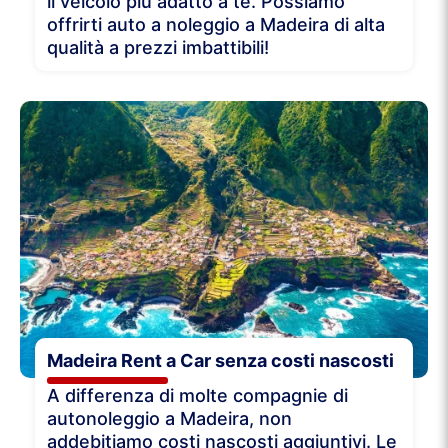
il veicolo più adatto a te. Possiamo
offrirti auto a noleggio a Madeira di alta
qualità a prezzi imbattibili!
Madeira Rent a Car senza costi nascosti
A differenza di molte compagnie di
autonoleggio a Madeira, non
addebitiamo costi nascosti aggiuntivi. Le