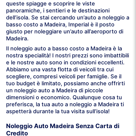
queste spiagge e scoprire le viste
panoramiche, i sentieri e le destinazioni
dell’isola. Se stai cercando un’auto a noleggio a
basso costo a Madeira, Imperial è il posto
giusto per noleggiare un’auto all’aeroporto di
Madeira.
Il noleggio auto a basso costo a Madeira è la
nostra specialità! I nostri prezzi sono imbattibili
e le nostre auto sono in condizioni eccellenti.
Abbiamo una vasta flotta di veicoli tra cui
scegliere, compresi veicoli per famiglie. Se il
tuo budget è limitato, possiamo anche offrirti
un noleggio auto a Madeira di piccole
dimensioni o economico. Qualunque cosa tu
preferisca, la tua auto a noleggio a Madeira ti
aspetterà durante la tua visita sull’isola!
Noleggio Auto Madeira Senza Carta di
Credito