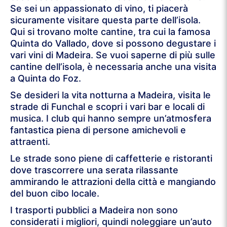
Se sei un appassionato di vino, ti piacerà
sicuramente visitare questa parte dell’isola.
Qui si trovano molte cantine, tra cui la famosa
Quinta do Vallado, dove si possono degustare i
vari vini di Madeira. Se vuoi saperne di più sulle
cantine dell’isola, è necessaria anche una visita
a Quinta do Foz.
Se desideri la vita notturna a Madeira, visita le
strade di Funchal e scopri i vari bar e locali di
musica. I club qui hanno sempre un’atmosfera
fantastica piena di persone amichevoli e
attraenti.
Le strade sono piene di caffetterie e ristoranti
dove trascorrere una serata rilassante
ammirando le attrazioni della città e mangiando
del buon cibo locale.
I trasporti pubblici a Madeira non sono
considerati i migliori, quindi noleggiare un’auto