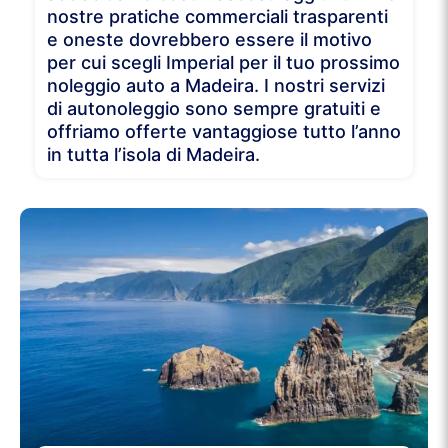
nostre pratiche commerciali trasparenti
e oneste dovrebbero essere il motivo
per cui scegli Imperial per il tuo prossimo
noleggio auto a Madeira. I nostri servizi
di autonoleggio sono sempre gratuiti e
offriamo offerte vantaggiose tutto l’anno
in tutta l’isola di Madeira.