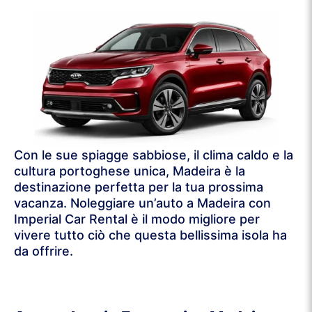
Con le sue spiagge sabbiose, il clima caldo e la
cultura portoghese unica, Madeira è la
destinazione perfetta per la tua prossima
vacanza. Noleggiare un’auto a Madeira con
Imperial Car Rental è il modo migliore per
vivere tutto ciò che questa bellissima isola ha
da offrire.