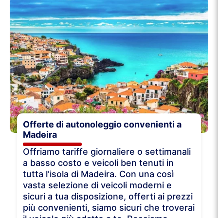
Offerte di autonoleggio convenienti a
Madeira
Offriamo tariffe giornaliere o settimanali
a basso costo e veicoli ben tenuti in
tutta l’isola di Madeira. Con una così
vasta selezione di veicoli moderni e
sicuri a tua disposizione, offerti ai prezzi
più convenienti, siamo sicuri che troverai