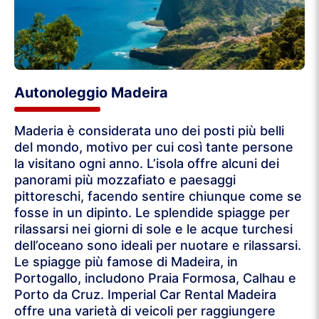
Autonoleggio Madeira
Maderia è considerata uno dei posti più belli
del mondo, motivo per cui così tante persone
la visitano ogni anno. L’isola offre alcuni dei
panorami più mozzafiato e paesaggi
pittoreschi, facendo sentire chiunque come se
fosse in un dipinto. Le splendide spiagge per
rilassarsi nei giorni di sole e le acque turchesi
dell’oceano sono ideali per nuotare e rilassarsi.
Le spiagge più famose di Madeira, in
Portogallo, includono Praia Formosa, Calhau e
Porto da Cruz. Imperial Car Rental Madeira
offre una varietà di veicoli per raggiungere