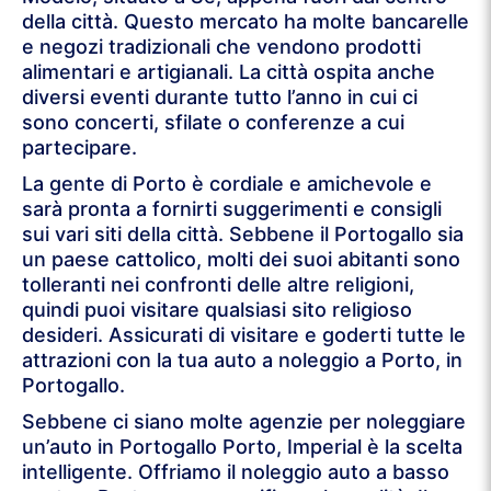
della città. Questo mercato ha molte bancarelle
e negozi tradizionali che vendono prodotti
alimentari e artigianali. La città ospita anche
diversi eventi durante tutto l’anno in cui ci
sono concerti, sfilate o conferenze a cui
partecipare.
La gente di Porto è cordiale e amichevole e
sarà pronta a fornirti suggerimenti e consigli
sui vari siti della città. Sebbene il Portogallo sia
un paese cattolico, molti dei suoi abitanti sono
tolleranti nei confronti delle altre religioni,
quindi puoi visitare qualsiasi sito religioso
desideri. Assicurati di visitare e goderti tutte le
attrazioni con la tua auto a noleggio a Porto, in
Portogallo.
Sebbene ci siano molte agenzie per noleggiare
un’auto in Portogallo Porto, Imperial è la scelta
intelligente. Offriamo il noleggio auto a basso