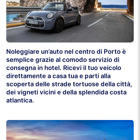
Noleggiare un’auto nel centro di Porto è
semplice grazie al comodo servizio di
consegna in hotel. Ricevi il tuo veicolo
direttamente a casa tua e parti alla
scoperta delle strade tortuose della città,
dei vigneti vicini e della splendida costa
atlantica.