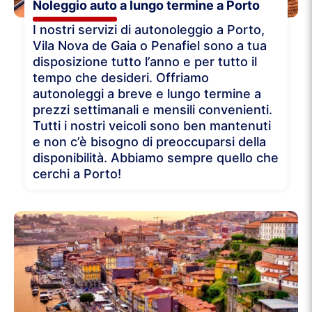
Noleggio auto a lungo termine a Porto
I nostri servizi di autonoleggio a Porto,
Vila Nova de Gaia o Penafiel sono a tua
disposizione tutto l’anno e per tutto il
tempo che desideri. Offriamo
autonoleggi a breve e lungo termine a
prezzi settimanali e mensili convenienti.
Tutti i nostri veicoli sono ben mantenuti
e non c’è bisogno di preoccuparsi della
disponibilità. Abbiamo sempre quello che
cerchi a Porto!