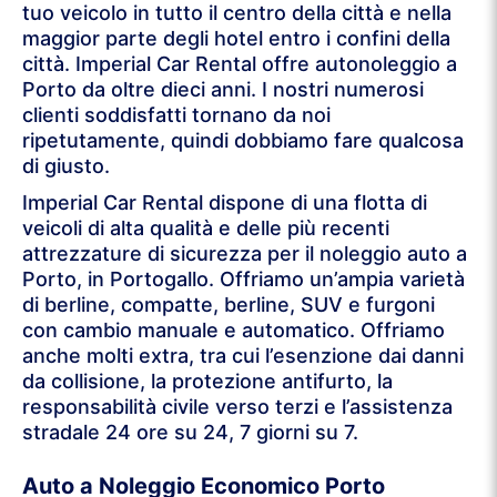
tuo veicolo in tutto il centro della città e nella
maggior parte degli hotel entro i confini della
città. Imperial Car Rental offre autonoleggio a
Porto da oltre dieci anni. I nostri numerosi
clienti soddisfatti tornano da noi
ripetutamente, quindi dobbiamo fare qualcosa
di giusto.
Imperial Car Rental dispone di una flotta di
veicoli di alta qualità e delle più recenti
attrezzature di sicurezza per il noleggio auto a
Porto, in Portogallo. Offriamo un’ampia varietà
di berline, compatte, berline, SUV e furgoni
con cambio manuale e automatico. Offriamo
anche molti extra, tra cui l’esenzione dai danni
da collisione, la protezione antifurto, la
responsabilità civile verso terzi e l’assistenza
stradale 24 ore su 24, 7 giorni su 7.
Auto a Noleggio Economico Porto