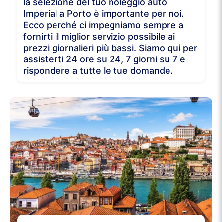
la selezione del tuo noleggio auto
Imperial a Porto è importante per noi.
Ecco perché ci impegniamo sempre a
fornirti il miglior servizio possibile ai
prezzi giornalieri più bassi. Siamo qui per
assisterti 24 ore su 24, 7 giorni su 7 e
rispondere a tutte le tue domande.