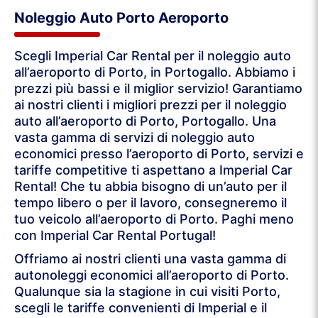
Noleggio Auto Porto Aeroporto
Scegli Imperial Car Rental per il noleggio auto
all’aeroporto di Porto, in Portogallo. Abbiamo i
prezzi più bassi e il miglior servizio! Garantiamo
ai nostri clienti i migliori prezzi per il noleggio
auto all’aeroporto di Porto, Portogallo. Una
vasta gamma di servizi di noleggio auto
economici presso l’aeroporto di Porto, servizi e
tariffe competitive ti aspettano a Imperial Car
Rental! Che tu abbia bisogno di un’auto per il
tempo libero o per il lavoro, consegneremo il
tuo veicolo all’aeroporto di Porto. Paghi meno
con Imperial Car Rental Portugal!
Offriamo ai nostri clienti una vasta gamma di
autonoleggi economici all’aeroporto di Porto.
Qualunque sia la stagione in cui visiti Porto,
scegli le tariffe convenienti di Imperial e il