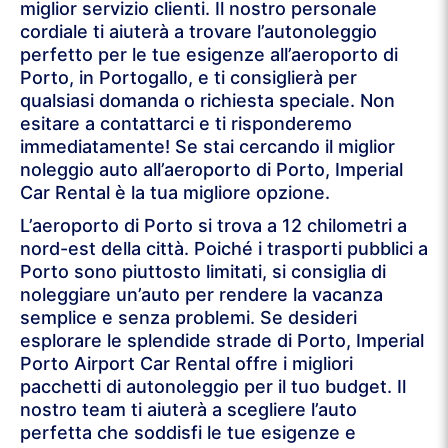
miglior servizio clienti. Il nostro personale
cordiale ti aiuterà a trovare l’autonoleggio
perfetto per le tue esigenze all’aeroporto di
Porto, in Portogallo, e ti consiglierà per
qualsiasi domanda o richiesta speciale. Non
esitare a contattarci e ti risponderemo
immediatamente! Se stai cercando il miglior
noleggio auto all’aeroporto di Porto, Imperial
Car Rental è la tua migliore opzione.
L’aeroporto di Porto si trova a 12 chilometri a
nord-est della città. Poiché i trasporti pubblici a
Porto sono piuttosto limitati, si consiglia di
noleggiare un’auto per rendere la vacanza
semplice e senza problemi. Se desideri
esplorare le splendide strade di Porto, Imperial
Porto Airport Car Rental offre i migliori
pacchetti di autonoleggio per il tuo budget. Il
nostro team ti aiuterà a scegliere l’auto
perfetta che soddisfi le tue esigenze e