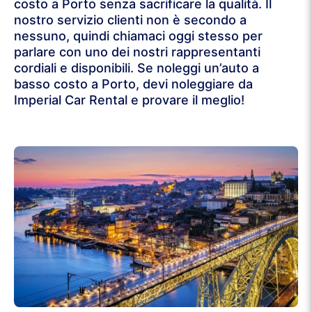
costo a Porto senza sacrificare la qualità. Il
nostro servizio clienti non è secondo a
nessuno, quindi chiamaci oggi stesso per
parlare con uno dei nostri rappresentanti
cordiali e disponibili. Se noleggi un’auto a
basso costo a Porto, devi noleggiare da
Imperial Car Rental e provare il meglio!