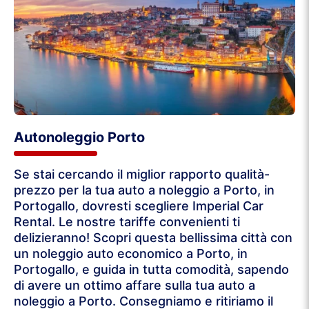
Autonoleggio Porto
Se stai cercando il miglior rapporto qualità-
prezzo per la tua auto a noleggio a Porto, in
Portogallo, dovresti scegliere Imperial Car
Rental. Le nostre tariffe convenienti ti
delizieranno! Scopri questa bellissima città con
un noleggio auto economico a Porto, in
Portogallo, e guida in tutta comodità, sapendo
di avere un ottimo affare sulla tua auto a
noleggio a Porto. Consegniamo e ritiriamo il