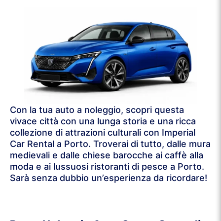
Con la tua auto a noleggio, scopri questa
vivace città con una lunga storia e una ricca
collezione di attrazioni culturali con Imperial
Car Rental a Porto. Troverai di tutto, dalle mura
medievali e dalle chiese barocche ai caffè alla
moda e ai lussuosi ristoranti di pesce a Porto.
Sarà senza dubbio un’esperienza da ricordare!