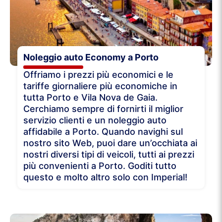
Noleggio auto Economy a Porto
Offriamo i prezzi più economici e le
tariffe giornaliere più economiche in
tutta Porto e Vila Nova de Gaia.
Cerchiamo sempre di fornirti il miglior
servizio clienti e un noleggio auto
affidabile a Porto. Quando navighi sul
nostro sito Web, puoi dare un’occhiata ai
nostri diversi tipi di veicoli, tutti ai prezzi
più convenienti a Porto. Goditi tutto
questo e molto altro solo con Imperial!