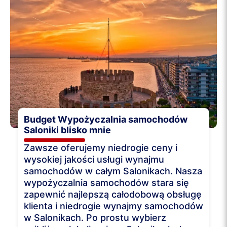
Budget Wypożyczalnia samochodów
Saloniki blisko mnie
Zawsze oferujemy niedrogie ceny i
wysokiej jakości usługi wynajmu
samochodów w całym Salonikach. Nasza
wypożyczalnia samochodów stara się
zapewnić najlepszą całodobową obsługę
klienta i niedrogie wynajmy samochodów
w Salonikach. Po prostu wybierz