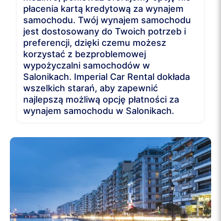
płacenia kartą kredytową za wynajem
samochodu. Twój wynajem samochodu
jest dostosowany do Twoich potrzeb i
preferencji, dzięki czemu możesz
korzystać z bezproblemowej
wypożyczalni samochodów w
Salonikach. Imperial Car Rental dokłada
wszelkich starań, aby zapewnić
najlepszą możliwą opcję płatności za
wynajem samochodu w Salonikach.