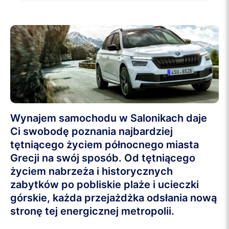
Wynajem samochodu w Salonikach daje
Ci swobodę poznania najbardziej
tętniącego życiem północnego miasta
Grecji na swój sposób. Od tętniącego
życiem nabrzeża i historycznych
zabytków po pobliskie plaże i ucieczki
górskie, każda przejażdżka odsłania nową
stronę tej energicznej metropolii.