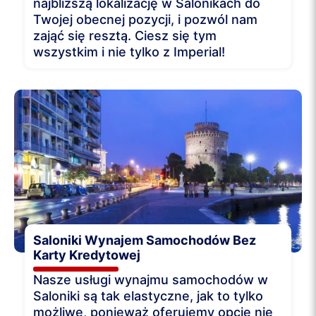
najbliższą lokalizację w Salonikach do
Twojej obecnej pozycji, i pozwól nam
zająć się resztą. Ciesz się tym
wszystkim i nie tylko z Imperial!
Saloniki Wynajem Samochodów Bez
Karty Kredytowej
Nasze usługi wynajmu samochodów w
Saloniki są tak elastyczne, jak to tylko
możliwe, ponieważ oferujemy opcję nie