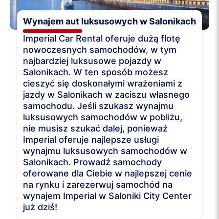
Wynajem aut luksusowych w Salonikach
Imperial Car Rental oferuje dużą flotę
nowoczesnych samochodów, w tym
najbardziej luksusowe pojazdy w
Salonikach. W ten sposób możesz
cieszyć się doskonałymi wrażeniami z
jazdy w Salonikach w zaciszu własnego
samochodu. Jeśli szukasz wynajmu
luksusowych samochodów w pobliżu,
nie musisz szukać dalej, ponieważ
Imperial oferuje najlepsze usługi
wynajmu luksusowych samochodów w
Salonikach. Prowadź samochody
oferowane dla Ciebie w najlepszej cenie
na rynku i zarezerwuj samochód na
wynajem Imperial w Saloniki City Center
już dziś!