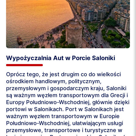
Wypożyczalnia Aut w Porcie Saloniki
Oprócz tego, że jest drugim co do wielkości
ośrodkiem handlowym, politycznym,
przemysłowym i gospodarczym kraju, Saloniki
są ważnym węzłem transportowym dla Grecji i
Europy Południowo-Wschodniej, głównie dzięki
portowi w Salonikach. Port w Salonikach jest
ważnym węzłem transportowym w Europie
Południowo-Wschodniej, ułatwiającym usługi
przemysłowe, transportowe i turystyczne w