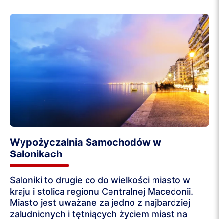
Wypożyczalnia Samochodów w
Salonikach
Saloniki to drugie co do wielkości miasto w
kraju i stolica regionu Centralnej Macedonii.
Miasto jest uważane za jedno z najbardziej
zaludnionych i tętniących życiem miast na