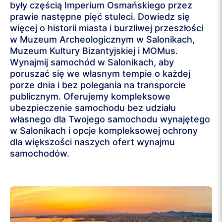
były częścią Imperium Osmańskiego przez
prawie następne pięć stuleci. Dowiedz się
więcej o historii miasta i burzliwej przeszłości
w Muzeum Archeologicznym w Salonikach,
Muzeum Kultury Bizantyjskiej i MOMus.
Wynajmij samochód w Salonikach, aby
poruszać się we własnym tempie o każdej
porze dnia i bez polegania na transporcie
publicznym. Oferujemy kompleksowe
ubezpieczenie samochodu bez udziału
własnego dla Twojego samochodu wynajętego
w Salonikach i opcje kompleksowej ochrony
dla większości naszych ofert wynajmu
samochodów.