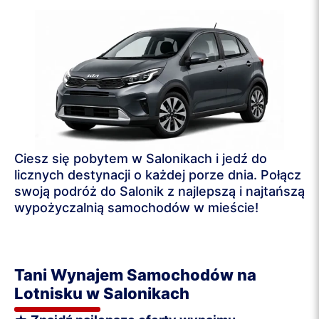
Ciesz się pobytem w Salonikach i jedź do
licznych destynacji o każdej porze dnia. Połącz
swoją podróż do Salonik z najlepszą i najtańszą
wypożyczalnią samochodów w mieście!
Tani Wynajem Samochodów na
Lotnisku w Salonikach