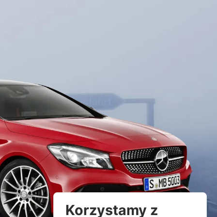
Korzystamy z