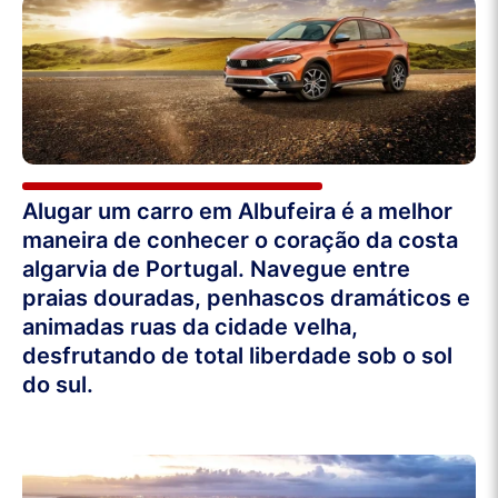
Alugar um carro em Albufeira é a melhor
maneira de conhecer o coração da costa
algarvia de Portugal. Navegue entre
praias douradas, penhascos dramáticos e
animadas ruas da cidade velha,
desfrutando de total liberdade sob o sol
do sul.