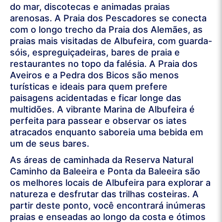
do mar, discotecas e animadas praias
arenosas. A Praia dos Pescadores se conecta
com o longo trecho da Praia dos Alemães, as
praias mais visitadas de Albufeira, com guarda-
sóis, espreguiçadeiras, bares de praia e
restaurantes no topo da falésia. A Praia dos
Aveiros e a Pedra dos Bicos são menos
turísticas e ideais para quem prefere
paisagens acidentadas e ficar longe das
multidões. A vibrante Marina de Albufeira é
perfeita para passear e observar os iates
atracados enquanto saboreia uma bebida em
um de seus bares.
As áreas de caminhada da Reserva Natural
Caminho da Baleeira e Ponta da Baleeira são
os melhores locais de Albufeira para explorar a
natureza e desfrutar das trilhas costeiras. A
partir deste ponto, você encontrará inúmeras
praias e enseadas ao longo da costa e ótimos