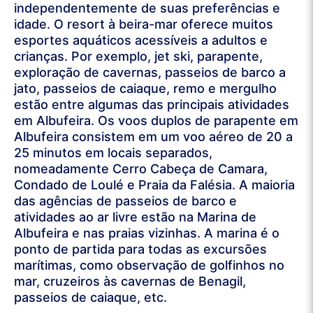
independentemente de suas preferências e
idade. O resort à beira-mar oferece muitos
esportes aquáticos acessíveis a adultos e
crianças. Por exemplo, jet ski, parapente,
exploração de cavernas, passeios de barco a
jato, passeios de caiaque, remo e mergulho
estão entre algumas das principais atividades
em Albufeira. Os voos duplos de parapente em
Albufeira consistem em um voo aéreo de 20 a
25 minutos em locais separados,
nomeadamente Cerro Cabeça de Camara,
Condado de Loulé e Praia da Falésia. A maioria
das agências de passeios de barco e
atividades ao ar livre estão na Marina de
Albufeira e nas praias vizinhas. A marina é o
ponto de partida para todas as excursões
marítimas, como observação de golfinhos no
mar, cruzeiros às cavernas de Benagil,
passeios de caiaque, etc.