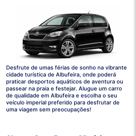
Desfrute de umas férias de sonho na vibrante
cidade turística de Albufeira, onde poderá
praticar desportos aquáticos de aventura ou
passear na praia e festejar. Alugue um carro
de qualidade em Albufeira e escolha o seu
veículo imperial preferido para desfrutar de
uma viagem sem preocupações!