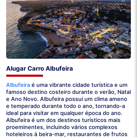
Alugar Carro Albufeira
Albufeira
é uma vibrante cidade turística e um
famoso destino costeiro durante o verão, Natal
e Ano Novo. Albufeira possui um clima ameno
e temperado durante todo o ano, tornando-a
ideal para visitar em qualquer época do ano.
Albufeira é um dos destinos turísticos mais
proeminentes, incluindo vários complexos
hoteleiros à beira-mar, restaurantes de frutos