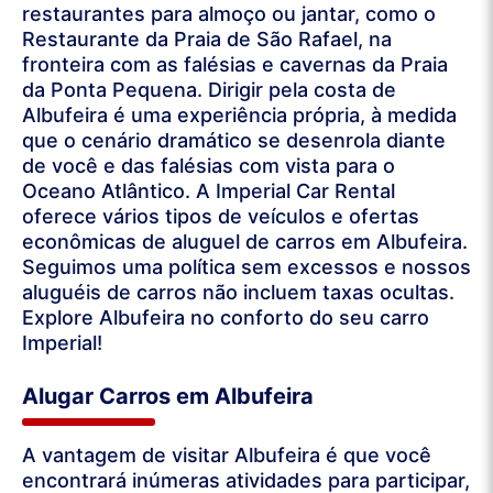
restaurantes para almoço ou jantar, como o
Restaurante da Praia de São Rafael, na
fronteira com as falésias e cavernas da Praia
da Ponta Pequena. Dirigir pela costa de
Albufeira é uma experiência própria, à medida
que o cenário dramático se desenrola diante
de você e das falésias com vista para o
Oceano Atlântico. A Imperial Car Rental
oferece vários tipos de veículos e ofertas
econômicas de aluguel de carros em Albufeira.
Seguimos uma política sem excessos e nossos
aluguéis de carros não incluem taxas ocultas.
Explore Albufeira no conforto do seu carro
Imperial!
Alugar Carros em Albufeira
A vantagem de visitar Albufeira é que você
encontrará inúmeras atividades para participar,