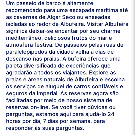
Um passeio de barco é altamente
recomendado para uma escapada marítima até
as cavernas de Algar Seco ou enseadas
isoladas ao redor de Albufeira. Visitar Albufeira
significa deixar-se encantar por seu charme
mediterrâneo, deliciosos frutos do mar e
atmosfera festiva. De passeios pelas ruas de
paralelepípedos da cidade velha a dias de
descanso nas praias, Albufeira oferece uma
paleta diversificada de experiências que
agradarão a todos os viajantes. Explore as
praias e áreas naturais de Albufeira e escolha
os serviços de aluguel de carros confiáveis e
seguros da Imperial. As reservas agora são
facilitadas por meio de nosso sistema de
reservas on-line. Se você tiver dúvidas ou
perguntas, estamos aqui para ajudá-lo 24
horas por dia, 7 dias por semana, para
responder às suas perguntas.