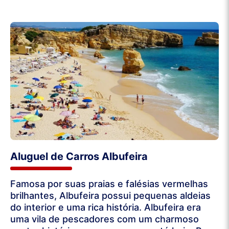
Aluguel de Carros Albufeira
Famosa por suas praias e falésias vermelhas
brilhantes, Albufeira possui pequenas aldeias
do interior e uma rica história. Albufeira era
uma vila de pescadores com um charmoso