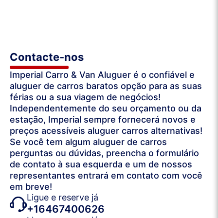
Contacte-nos
Imperial Carro & Van Aluguer é o confiável e
aluguer de carros baratos opção para as suas
férias ou a sua viagem de negócios!
Independentemente do seu orçamento ou da
estação, Imperial sempre fornecerá novos e
preços acessíveis aluguer carros alternativas!
Se você tem algum aluguer de carros
perguntas ou dúvidas, preencha o formulário
de contato à sua esquerda e um de nossos
representantes entrará em contato com você
em breve!
Ligue e reserve já
+16467400626