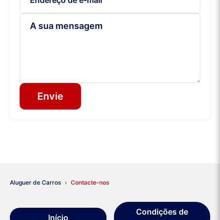
Envie
Aluguer de Carros
Contacte-nos
Condições de
Início