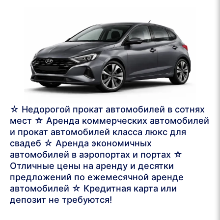
☆ Недорогой прокат автомобилей в сотнях
мест ☆ Аренда коммерческих автомобилей
и прокат автомобилей класса люкс для
свадеб ☆ Аренда экономичных
автомобилей в аэропортах и портах ☆
Отличные цены на аренду и десятки
предложений по ежемесячной аренде
автомобилей ☆ Кредитная карта или
депозит не требуются!