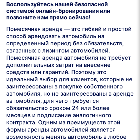
Воспользуйтесь нашей безопасной
системой онлайн-бронирования или
позвоните нам прямо сейчас!
Помесячная аренда — это гибкий и простой
способ арендовать автомобиль на
определенный период без обязательств,
связанных с лизингом автомобилей.
Помесячная аренда автомобиля не требует
дополнительных затрат на внесение
средств или гарантий. Поэтому это
идеальный выбор для клиентов, которые не
заинтересованы в покупке собственного
автомобиля, но не заинтересованы в аренде
автомобиля, для чего требуется
обязательство сроком 24 или более
месяцев и подписание аналогичного
контракта. Одним из преимуществ этой
формы аренды автомобилей является
возможность менять автомобиль в любое