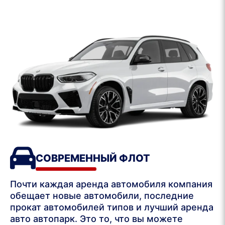
СОВРЕМЕННЫЙ ФЛОТ
Почти каждая аренда автомобиля компания
обещает новые автомобили, последние
прокат автомобилей типов и лучший аренда
авто автопарк. Это то, что вы можете