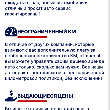
ожидать от нас, новые автомобили и
отличный прокат авто сервис
гарантированы!
НЕОГРАНИЧЕННЫЙ ΚΜ
В отличие от других компаний, которые
взимают с вас дополнительную плату за
необоснованное количество КМ, с Imperial
вы можете управлять своим дешево аренда
авто столько, сколько вам нужно. Все наши
автопрокат поставляются с неограниченной
километровой политикой, без исключений!
ВЫДАЮЩИЕСЯ ЦЕНЫ
Вы ищете отличные цены для вашего