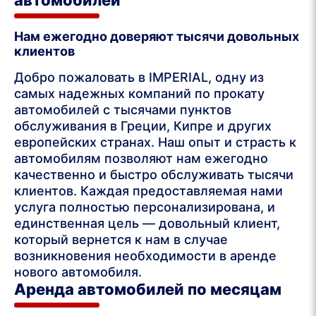
Нам ежегодно доверяют тысячи довольных
клиентов
Добро пожаловать в IMPERIAL, одну из
самых надежных компаний по прокату
автомобилей с тысячами пунктов
обслуживания в Греции, Кипре и других
европейских странах. Наш опыт и страсть к
автомобилям позволяют нам ежегодно
качественно и быстро обслуживать тысячи
клиентов. Каждая предоставляемая нами
услуга полностью персонализирована, и
единственная цель — довольный клиент,
который вернется к нам в случае
возникновения необходимости в аренде
нового автомобиля.
Аренда автомобилей по месяцам