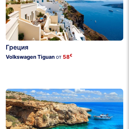
Греция
€
Volkswagen Tiguan
от
58