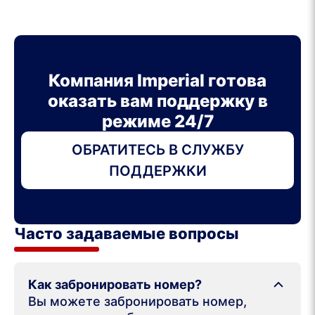
Компания Imperial готова
оказать вам поддержку в
режиме 24/7
ОБРАТИТЕСЬ В СЛУЖБУ
ПОДДЕРЖКИ
Часто задаваемые вопросы
Как забронировать номер?
Вы можете забронировать номер,