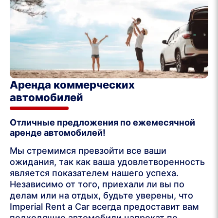
Аренда коммерческих
автомобилей
Отличные предложения по ежемесячной
аренде автомобилей!
Мы стремимся превзойти все ваши
ожидания, так как ваша удовлетворенность
является показателем нашего успеха.
Независимо от того, приехали ли вы по
делам или на отдых, будьте уверены, что
Imperial Rent a Car всегда предоставит вам
подходящие автомобили напрокат по