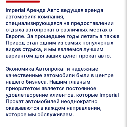
Imperial Аренда Авто ведущая аренда
автомобиля компания,
специализирующаяся на предоставлении
отдыха автопрокат в различных местах в
Европе. За прошедшие годы летать а также
Привод стал одним из самых популярных
видов отдыха, и мы являемся лучшим
вариантом для ваших денег прокат авто.
Экономика Автопрокат и надежные
качественные автомобили были в центре
нашего бизнеса. Нашим главным
приоритетом является постоянное
удовлетворение клиентов, которые Imperial
Прокат автомобилей неоднократно
оказываются в каждом направлении,
которое мы обслуживаем.