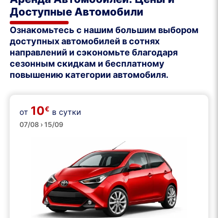
Доступные Автомобили
Ознакомьтесь с нашим большим выбором
доступных автомобилей в сотнях
направлений и сэкономьте благодаря
сезонным скидкам и бесплатному
повышению категории автомобиля.
10
€
от
в сутки
Малые
07/08 › 15/09