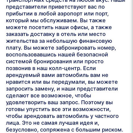
представители приветствуют вас по
прибытии в любой аэропорт или порт,
который мы обслуживаем. Вы также
можете посетить наши офисы, а также
заказать доставку в отель или место
жительства за небольшую финансовую
плату. Вы можете забронировать номер,
воспользовавшись нашей безопасной
системой бронирования или просто
позвонив в наш колл-центр. Если
арендуемый вами автомобиль вам не
нравится или вы передумали, вы можете
запросить замену, и наши представители
сделают все возможное, чтобы
удовлетворить ваш запрос. Поэтому вы
готовы упустить все эти возможности,
чтобы арендовать автомобиль у частного
лица. Это не самая лучшая идея и,
безусловно, сопряжена с большим риском.