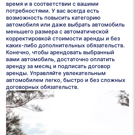
время и в соответствии с вашими
потребностями. У вас всегда есть
возможность повысить категорию
автомобиля или даже выбрать автомобиль
меньшего размера с автоматической
корректировкой стоимости аренды и без
каких-либо дополнительных обязательств.
Конечно, чтобы арендовать выбранный
вами автомобиль, достаточно оплатить
аренду за месяц и подписать договор
аренды. Управляйте увлекательным
автомобилем легко, быстро и без сложных
договорных обязательств.