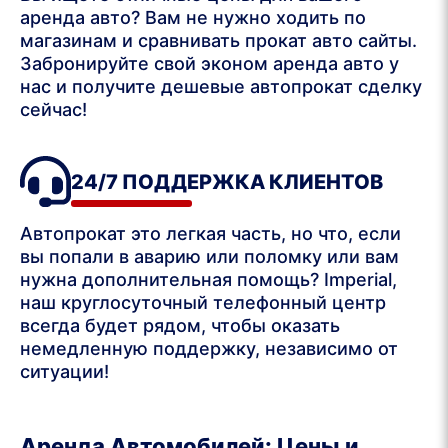
аренда авто? Вам не нужно ходить по
магазинам и сравнивать прокат авто сайты.
Забронируйте свой эконом аренда авто у
нас и получите дешевые автопрокат сделку
сейчас!
24/7 ПОДДЕРЖКА КЛИЕНТОВ
Автопрокат это легкая часть, но что, если
вы попали в аварию или поломку или вам
нужна дополнительная помощь? Imperial,
наш круглосуточный телефонный центр
всегда будет рядом, чтобы оказать
немедленную поддержку, независимо от
ситуации!
Аренда Автомобилей: Цены и