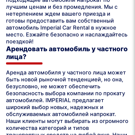
лучшим ценам и без промедления. Мы с
нетерпением ждем вашего приезда и
готовы предоставить вам собственный
автомобиль Imperial Car Rental в нужное
место. Езжайте безопасно и наслаждайтесь
поездкой!
Арендовать автомобиль у частного
лица?
Аренда автомобиля у частного лица может
быть новой рыночной тенденцией, но она,
безусловно, не может обеспечить
безопасность выбора компании по прокату
автомобилей. IMPERIAL предлагает
широкий выбор новых, надежных и
обслуживаемых автомобилей напрокат.
Наши клиенты могут выбирать из огромного
количества категорий и типов
транспортных средств на любой вкус. Наши