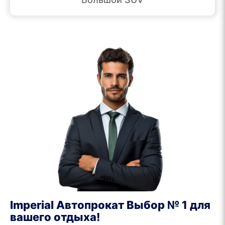
Imperial Автопрокат Выбор № 1 для
вашего отдыха!