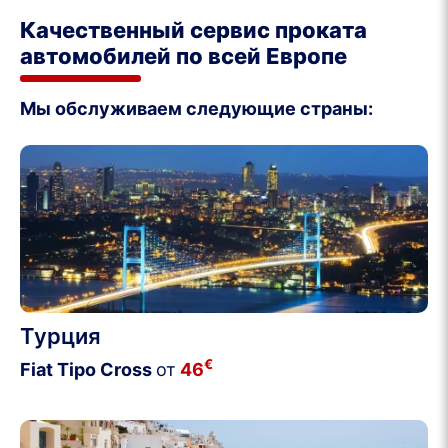
Качественный сервис проката
автомобилей по всей Европе
Мы обслуживаем следующие страны:
Турция
€
Fiat Tipo Cross
от
46