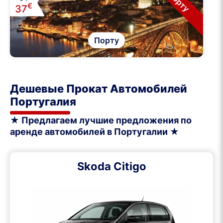
Порту
€
37
Порту
Дешевые Прокат Автомобилей
Португалия
★ Предлагаем лучшие предложения по
аренде автомобилей в Португалии ★
Skoda Citigo