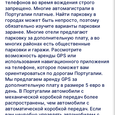
телефонов во время вождения строго
запрещено. Многие автомагистрали в
Португалии платные. Найти парковку в
городах может быть непросто, поэтому
обязательно изучите варианты парковки
заранее. Многие отели предлагают
парковку за дополнительную плату, а во
многих районах есть общественные
парковки и гаражи. Рассмотрите
возможность аренды GPS или
использования навигационного приложения
на телефоне, которое поможет вам
ориентироваться по дорогам Португалии.
Мы предлагаем аренду GPS за
дополнительную плату в размере 5 евро в
день. В Португалии автомобили с
механической коробкой передач более
распространены, чем автомобили с
автоматической коробкой передач. Если
вам неудобно управлять автомобилем с