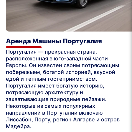
Аренда Машины Португалия
Португалия — прекрасная страна,
расположенная в юго-западной части
Европы. Он известен своим потрясающим
побережьем, богатой историей, вкусной
едой и теплым гостеприимством.
Португалия имеет богатую историю,
потрясающую архитектуру и
захватывающие природные пейзажи.
Некоторые из самых популярных
направлений в Португалии включают
Лиссабон, Порту, регион Алгарве и остров
Мадейра.