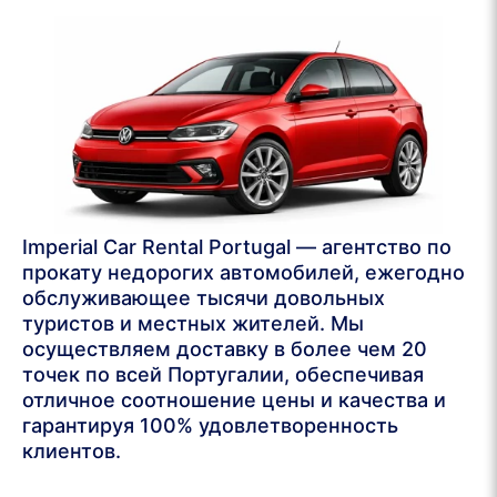
Imperial Car Rental Portugal — агентство по
прокату недорогих автомобилей, ежегодно
обслуживающее тысячи довольных
туристов и местных жителей. Мы
осуществляем доставку в более чем 20
точек по всей Португалии, обеспечивая
отличное соотношение цены и качества и
гарантируя 100% удовлетворенность
клиентов.