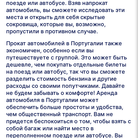
поезде или автобусе. Взяв напрокат
автомобиль, вы сможете исследовать эти
места и открыть для себя скрытые
сокровища, которые вы, возможно,
пропустили в противном случае.
Прокат автомобилей в Португалии также
экономичен, особенно если вы
путешествуете с группой. Это может быть
дешевле, чем покупать отдельные билеты
на поезд или автобус, так что вы сможете
разделить стоимость бензина и другие
расходы со своими попутчиками. Давайте
не будем забывать о комфорте! Аренда
автомобиля в Португалии может
обеспечить больше простоты и удобства,
чем общественный транспорт. Вам не
придется беспокоиться о том, чтобы взять с
собой багаж или найти место в
переполненном поезде или автобусе. Вы