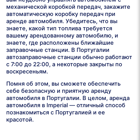
механической коробкой передач, закажите
автоматическую коробку передач при
аренде автомобиля. Убедитесь, что вы
знаете, какой тип топлива требуется
вашему арендованному автомобилю, и
знаете, где расположены ближайшие
заправочные станции. В Португалии
автозаправочные станции обычно работают
с 7:00 до 22:00, а некоторые закрыты по
воскресеньям.
Помня об этом, вы сможете обеспечить
себе безопасную и приятную аренду
автомобиля в Португалии. В целом, аренда
автомобиля в Imperial — отличный способ
познакомиться с Португалией и ее
красотой.