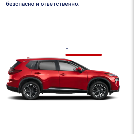
безопасно и ответственно.
-