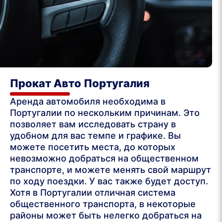
Прокат Авто Португалия
Аренда автомобиля необходима в
Португалии по нескольким причинам. Это
позволяет вам исследовать страну в
удобном для вас темпе и графике. Вы
можете посетить места, до которых
невозможно добраться на общественном
транспорте, и можете менять свой маршрут
по ходу поездки. У вас также будет доступ.
Хотя в Португалии отличная система
общественного транспорта, в некоторые
районы может быть нелегко добраться на