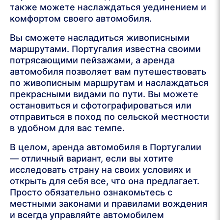
также можете наслаждаться уединением и
комфортом своего автомобиля.
Вы сможете насладиться живописными
маршрутами. Португалия известна своими
потрясающими пейзажами, а аренда
автомобиля позволяет вам путешествовать
по живописным маршрутам и наслаждаться
прекрасными видами по пути. Вы можете
остановиться и сфотографироваться или
отправиться в поход по сельской местности
в удобном для вас темпе.
В целом, аренда автомобиля в Португалии
— отличный вариант, если вы хотите
исследовать страну на своих условиях и
открыть для себя все, что она предлагает.
Просто обязательно ознакомьтесь с
местными законами и правилами вождения
и всегда управляйте автомобилем