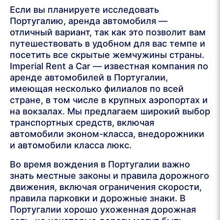
Если вы планируете исследовать
Португалию, аренда автомобиля —
отличный вариант, так как это позволит вам
путешествовать в удобном для вас темпе и
посетить все скрытые жемчужины страны.
Imperial Rent a Car — известная компания по
аренде автомобилей в Португалии,
имеющая несколько филиалов по всей
стране, в том числе в крупных аэропортах и
на вокзалах. Мы предлагаем широкий выбор
транспортных средств, включая
автомобили эконом-класса, внедорожники
и автомобили класса люкс.
Во время вождения в Португалии важно
знать местные законы и правила дорожного
движения, включая ограничения скорости,
правила парковки и дорожные знаки. В
Португалии хорошо ухоженная дорожная