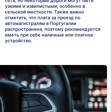
сеть, но некоторые дороги могут быть
узкими и извилистыми, особенно в
сельской местности. Также важно
отметить, что плата за проезд по
автомагистралям в Португалии
распространена, поэтому рекомендуется
иметь при себе наличные или платное
устройство.