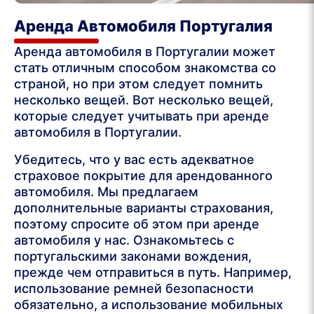
Аренда Автомобиля Португалия
Аренда автомобиля в Португалии может
стать отличным способом знакомства со
страной, но при этом следует помнить
несколько вещей. Вот несколько вещей,
которые следует учитывать при аренде
автомобиля в Португалии.
Убедитесь, что у вас есть адекватное
страховое покрытие для арендованного
автомобиля. Мы предлагаем
дополнительные варианты страхования,
поэтому спросите об этом при аренде
автомобиля у нас. Ознакомьтесь с
португальскими законами вождения,
прежде чем отправиться в путь. Например,
использование ремней безопасности
обязательно, а использование мобильных