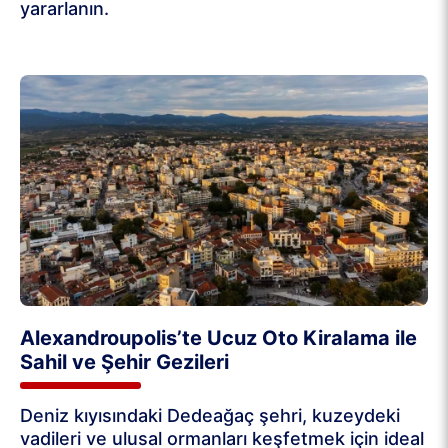
yararlanın.
Alexandroupolis’te Ucuz Oto Kiralama ile
Sahil ve Şehir Gezileri
Deniz kıyısındaki Dedeağaç şehri, kuzeydeki
vadileri ve ulusal ormanları keşfetmek için ideal