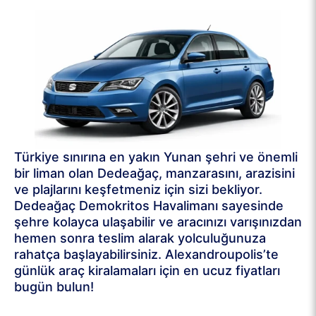
Türkiye sınırına en yakın Yunan şehri ve önemli
bir liman olan Dedeağaç, manzarasını, arazisini
ve plajlarını keşfetmeniz için sizi bekliyor.
Dedeağaç Demokritos Havalimanı sayesinde
şehre kolayca ulaşabilir ve aracınızı varışınızdan
hemen sonra teslim alarak yolculuğunuza
rahatça başlayabilirsiniz. Alexandroupolis’te
günlük araç kiralamaları için en ucuz fiyatları
bugün bulun!