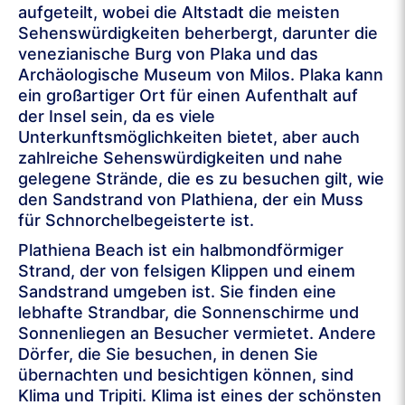
aufgeteilt, wobei die Altstadt die meisten
Sehenswürdigkeiten beherbergt, darunter die
venezianische Burg von Plaka und das
Archäologische Museum von Milos. Plaka kann
ein großartiger Ort für einen Aufenthalt auf
der Insel sein, da es viele
Unterkunftsmöglichkeiten bietet, aber auch
zahlreiche Sehenswürdigkeiten und nahe
gelegene Strände, die es zu besuchen gilt, wie
den Sandstrand von Plathiena, der ein Muss
für Schnorchelbegeisterte ist.
Plathiena Beach ist ein halbmondförmiger
Strand, der von felsigen Klippen und einem
Sandstrand umgeben ist. Sie finden eine
lebhafte Strandbar, die Sonnenschirme und
Sonnenliegen an Besucher vermietet. Andere
Dörfer, die Sie besuchen, in denen Sie
übernachten und besichtigen können, sind
Klima und Tripiti. Klima ist eines der schönsten