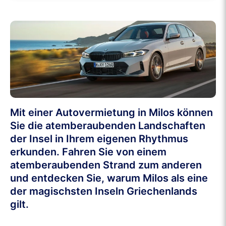
Mit einer Autovermietung in Milos können
Sie die atemberaubenden Landschaften
der Insel in Ihrem eigenen Rhythmus
erkunden. Fahren Sie von einem
atemberaubenden Strand zum anderen
und entdecken Sie, warum Milos als eine
der magischsten Inseln Griechenlands
gilt.