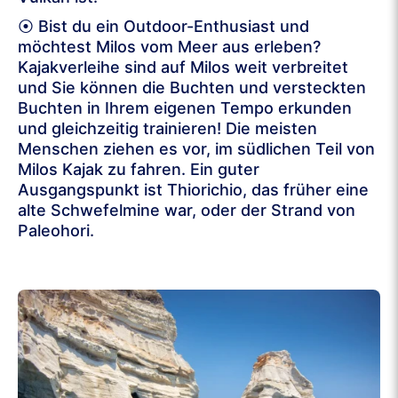
⦿ Bist du ein Outdoor-Enthusiast und
möchtest Milos vom Meer aus erleben?
Kajakverleihe sind auf Milos weit verbreitet
und Sie können die Buchten und versteckten
Buchten in Ihrem eigenen Tempo erkunden
und gleichzeitig trainieren! Die meisten
Menschen ziehen es vor, im südlichen Teil von
Milos Kajak zu fahren. Ein guter
Ausgangspunkt ist Thiorichio, das früher eine
alte Schwefelmine war, oder der Strand von
Paleohori.