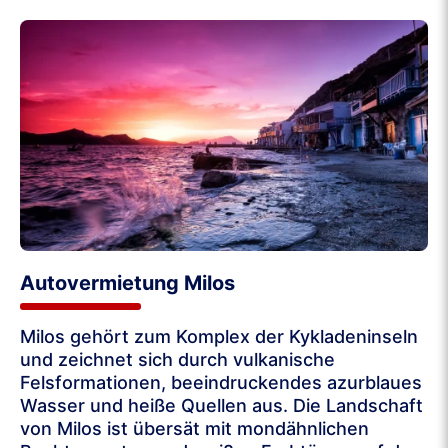
Autovermietung Milos
Milos gehört zum Komplex der Kykladeninseln
und zeichnet sich durch vulkanische
Felsformationen, beeindruckendes azurblaues
Wasser und heiße Quellen aus. Die Landschaft
von Milos ist übersät mit mondähnlichen