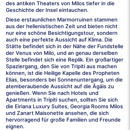
des antiken Theaters von Milos tiefer in die
Geschichte der Insel eintauchen.
Diese erstaunlichen Marmorruinen stammen
aus der hellenistischen Zeit und bieten nicht
nur eine schöne Besichtigungstour, sondern
auch eine perfekte Aussicht auf Klima. Die
Stätte befindet sich in der Nähe der Fundstelle
der Venus von Milo, und an genau derselben
Stelle befindet sich eine Replik. Ein großartiger
Spaziergang, den Sie von Tripiti aus machen
können, ist die Heilige Kapelle des Propheten
Elias, besonders bei Sonnenuntergang, um die
atemberaubende Aussicht auf die Ägäis zu
genießen. Wenn Sie nach Hotels und
Apartments in Tripiti suchen, sollten Sie sich
die Eiriana Luxury Suites, Georgia Rooms Milos
und Zanart Maisonette ansehen, die sich
hervorragend für große Familien und Freunde
eignen.