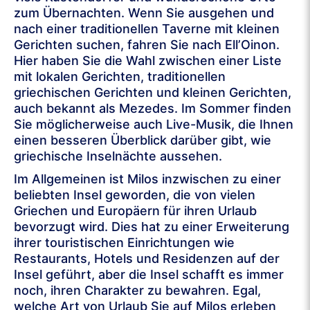
zum Übernachten. Wenn Sie ausgehen und
nach einer traditionellen Taverne mit kleinen
Gerichten suchen, fahren Sie nach Ell’Oinon.
Hier haben Sie die Wahl zwischen einer Liste
mit lokalen Gerichten, traditionellen
griechischen Gerichten und kleinen Gerichten,
auch bekannt als Mezedes. Im Sommer finden
Sie möglicherweise auch Live-Musik, die Ihnen
einen besseren Überblick darüber gibt, wie
griechische Inselnächte aussehen.
Im Allgemeinen ist Milos inzwischen zu einer
beliebten Insel geworden, die von vielen
Griechen und Europäern für ihren Urlaub
bevorzugt wird. Dies hat zu einer Erweiterung
ihrer touristischen Einrichtungen wie
Restaurants, Hotels und Residenzen auf der
Insel geführt, aber die Insel schafft es immer
noch, ihren Charakter zu bewahren. Egal,
welche Art von Urlaub Sie auf Milos erleben