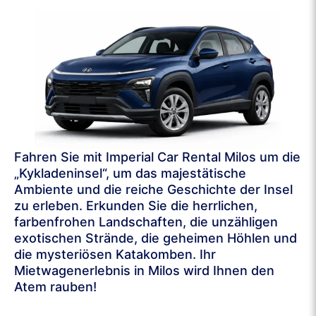
Fahren Sie mit Imperial Car Rental Milos um die
„Kykladeninsel“, um das majestätische
Ambiente und die reiche Geschichte der Insel
zu erleben. Erkunden Sie die herrlichen,
farbenfrohen Landschaften, die unzähligen
exotischen Strände, die geheimen Höhlen und
die mysteriösen Katakomben. Ihr
Mietwagenerlebnis in Milos wird Ihnen den
Atem rauben!