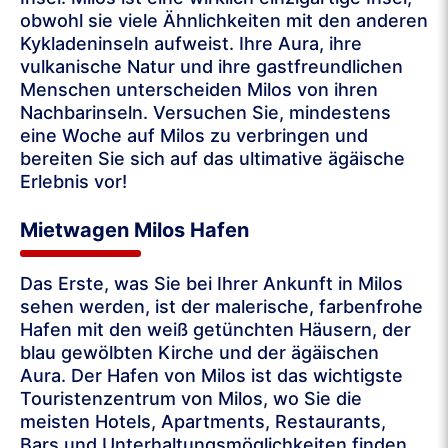
obwohl sie viele Ähnlichkeiten mit den anderen
Kykladeninseln aufweist. Ihre Aura, ihre
vulkanische Natur und ihre gastfreundlichen
Menschen unterscheiden Milos von ihren
Nachbarinseln. Versuchen Sie, mindestens
eine Woche auf Milos zu verbringen und
bereiten Sie sich auf das ultimative ägäische
Erlebnis vor!
Mietwagen Milos Hafen
Das Erste, was Sie bei Ihrer Ankunft in Milos
sehen werden, ist der malerische, farbenfrohe
Hafen mit den weiß getünchten Häusern, der
blau gewölbten Kirche und der ägäischen
Aura. Der Hafen von Milos ist das wichtigste
Touristenzentrum von Milos, wo Sie die
meisten Hotels, Apartments, Restaurants,
Bars und Unterhaltungsmöglichkeiten finden.