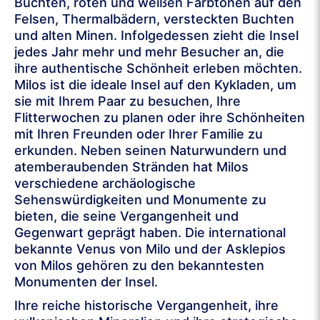
Buchten, roten und weißen Farbtönen auf den
Felsen, Thermalbädern, versteckten Buchten
und alten Minen. Infolgedessen zieht die Insel
jedes Jahr mehr und mehr Besucher an, die
ihre authentische Schönheit erleben möchten.
Milos ist die ideale Insel auf den Kykladen, um
sie mit Ihrem Paar zu besuchen, Ihre
Flitterwochen zu planen oder ihre Schönheiten
mit Ihren Freunden oder Ihrer Familie zu
erkunden. Neben seinen Naturwundern und
atemberaubenden Stränden hat Milos
verschiedene archäologische
Sehenswürdigkeiten und Monumente zu
bieten, die seine Vergangenheit und
Gegenwart geprägt haben. Die international
bekannte Venus von Milo und der Asklepios
von Milos gehören zu den bekanntesten
Monumenten der Insel.
Ihre reiche historische Vergangenheit, ihre