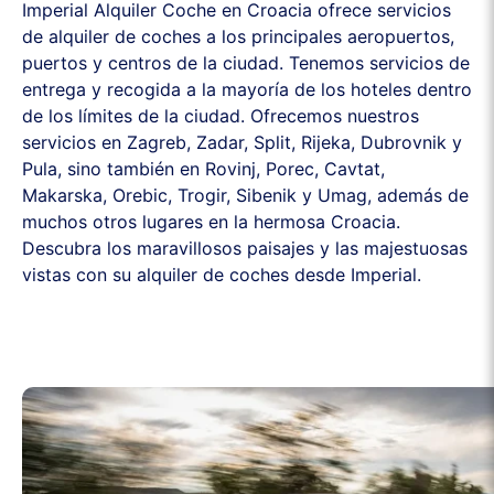
Imperial Alquiler Coche en Croacia ofrece servicios
de alquiler de coches a los principales aeropuertos,
puertos y centros de la ciudad. Tenemos servicios de
entrega y recogida a la mayoría de los hoteles dentro
de los límites de la ciudad. Ofrecemos nuestros
servicios en Zagreb, Zadar, Split, Rijeka, Dubrovnik y
Pula, sino también en Rovinj, Porec, Cavtat,
Makarska, Orebic, Trogir, Sibenik y Umag, además de
muchos otros lugares en la hermosa Croacia.
Descubra los maravillosos paisajes y las majestuosas
vistas con su alquiler de coches desde Imperial.