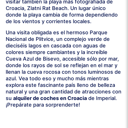
visitar también la playa más fotografiada de
Croacia, Zlatni Rat Beach. Un lugar único
donde la playa cambia de forma dependiendo
de los vientos y corrientes locales.
Una visita obligada es el hermoso Parque
Nacional de Plitvice, un complejo verde de
dieciséis lagos en cascada con aguas de
colores siempre cambiantes y la increíble
Cueva Azul de Bisevo, accesible sólo por mar,
donde los rayos de sol se reflejan en el mar y
llenan la cueva rocosa con tonos luminosos de
azul. Vea todo eso y mucho más mientras
explora este fascinante país lleno de belleza
natural y una gran cantidad de atracciones con
su
alquiler de coches en Croacia
de Imperial.
¡Prepárate para sorprenderte!