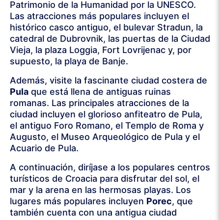
Patrimonio de la Humanidad por la UNESCO.
Las atracciones más populares incluyen el
histórico casco antiguo, el bulevar Stradun, la
catedral de Dubrovnik, las puertas de la Ciudad
Vieja, la plaza Loggia, Fort Lovrijenac y, por
supuesto, la playa de Banje.
Además, visite la fascinante ciudad costera de
Pula
que está llena de antiguas ruinas
romanas. Las principales atracciones de la
ciudad incluyen el glorioso anfiteatro de Pula,
el antiguo Foro Romano, el Templo de Roma y
Augusto, el Museo Arqueológico de Pula y el
Acuario de Pula.
A continuación, diríjase a los populares centros
turísticos de Croacia para disfrutar del sol, el
mar y la arena en las hermosas playas. Los
lugares más populares incluyen
Porec
, que
también cuenta con una antigua ciudad