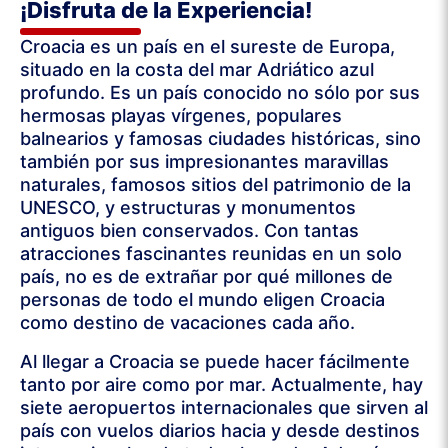
¡Disfruta de la Experiencia!
Croacia es un país en el sureste de Europa,
situado en la costa del mar Adriático azul
profundo. Es un país conocido no sólo por sus
hermosas playas vírgenes, populares
balnearios y famosas ciudades históricas, sino
también por sus impresionantes maravillas
naturales, famosos sitios del patrimonio de la
UNESCO, y estructuras y monumentos
antiguos bien conservados. Con tantas
atracciones fascinantes reunidas en un solo
país, no es de extrañar por qué millones de
personas de todo el mundo eligen Croacia
como destino de vacaciones cada año.
Al llegar a Croacia se puede hacer fácilmente
tanto por aire como por mar. Actualmente, hay
siete aeropuertos internacionales que sirven al
país con vuelos diarios hacia y desde destinos