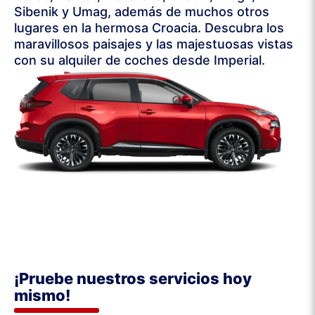
Sibenik y Umag, además de muchos otros
lugares en la hermosa Croacia. Descubra los
maravillosos paisajes y las majestuosas vistas
con su alquiler de coches desde Imperial.
¡Pruebe nuestros servicios hoy
mismo!