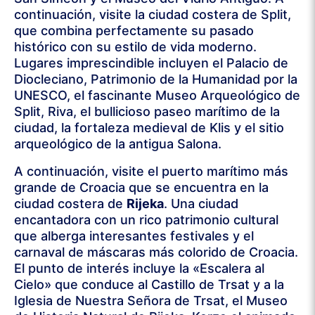
continuación, visite la ciudad costera de Split,
que combina perfectamente su pasado
histórico con su estilo de vida moderno.
Lugares imprescindible incluyen el Palacio de
Diocleciano, Patrimonio de la Humanidad por la
UNESCO, el fascinante Museo Arqueológico de
Split, Riva, el bullicioso paseo marítimo de la
ciudad, la fortaleza medieval de Klis y el sitio
arqueológico de la antigua Salona.
A continuación, visite el puerto marítimo más
grande de Croacia que se encuentra en la
ciudad costera de
Rijeka
. Una ciudad
encantadora con un rico patrimonio cultural
que alberga interesantes festivales y el
carnaval de máscaras más colorido de Croacia.
El punto de interés incluye la «Escalera al
Cielo» que conduce al Castillo de Trsat y a la
Iglesia de Nuestra Señora de Trsat, el Museo