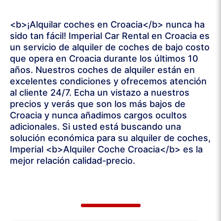
<b>¡Alquilar coches en Croacia</b> nunca ha
sido tan fácil! Imperial Car Rental en Croacia es
un servicio de alquiler de coches de bajo costo
que opera en Croacia durante los últimos 10
años. Nuestros coches de alquiler están en
excelentes condiciones y ofrecemos atención
al cliente 24/7. Echa un vistazo a nuestros
precios y verás que son los más bajos de
Croacia y nunca añadimos cargos ocultos
adicionales. Si usted está buscando una
solución económica para su alquiler de coches,
Imperial <b>Alquiler Coche Croacia</b> es la
mejor relación calidad-precio.