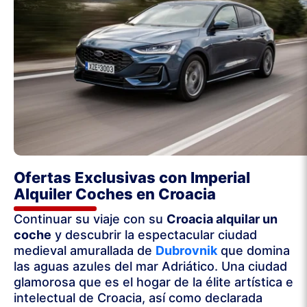
Ofertas Exclusivas con Imperial
Alquiler Coches en Croacia
Continuar su viaje con su
Croacia alquilar un
coche
y descubrir la espectacular ciudad
medieval amurallada de
Dubrovnik
que domina
las aguas azules del mar Adriático. Una ciudad
glamorosa que es el hogar de la élite artística e
intelectual de Croacia, así como declarada