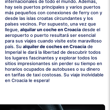
internacionales de todo el mundo. Además,
hay seis puertos principales y varios puertos
más pequeños con conexiones de ferry con y
desde las islas croatas circundantes y los
países vecinos. Por supuesto, una vez que
llegue,
alquilar un coche en Croacia
desde el
aeropuerto o puerto resultará ser esencial
para sus viajes cuando visite este maravilloso
país. Su
alquiler de coches en Croacia
de
Imperial le dará la libertad de descubrir todos
los lugares fascinantes y explorar todos los
sitios impresionantes sin perder su tiempo en
horarios ocupados de autobuses o su dinero
en tarifas de taxi costosas. Su viaje inolvidable
en Croacia le espera!