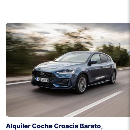
Alquiler Coche Croacia Barato,