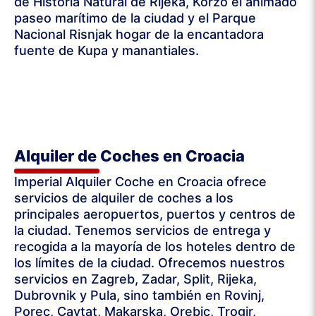
de Historia Natural de Rijeka, Korzo el animado
paseo marítimo de la ciudad y el Parque
Nacional Risnjak hogar de la encantadora
fuente de Kupa y manantiales.
Alquiler de Coches en Croacia
Imperial Alquiler Coche en Croacia ofrece
servicios de alquiler de coches a los
principales aeropuertos, puertos y centros de
la ciudad. Tenemos servicios de entrega y
recogida a la mayoría de los hoteles dentro de
los límites de la ciudad. Ofrecemos nuestros
servicios en Zagreb, Zadar, Split, Rijeka,
Dubrovnik y Pula, sino también en Rovinj,
Porec, Cavtat, Makarska, Orebic, Trogir,