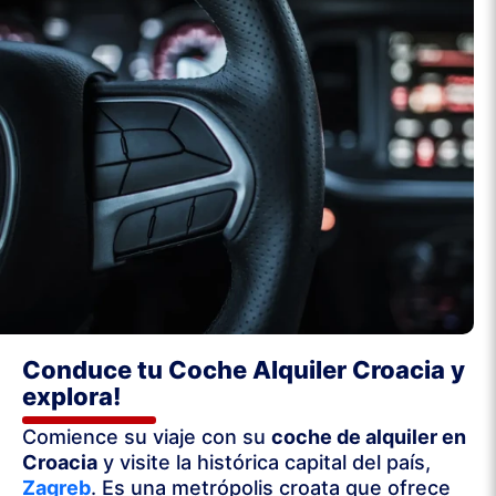
Conduce tu Coche Alquiler Croacia y
explora!
Comience su viaje con su
coche de alquiler en
Croacia
y visite la histórica capital del país,
Zagreb
. Es una metrópolis croata que ofrece