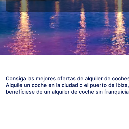
Consiga las mejores ofertas de alquiler de coches
Alquile un coche en la ciudad o el puerto de Ibiza
benefíciese de un alquiler de coche sin franquicia