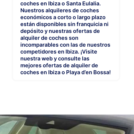
coches en Ibiza o Santa Eulalia.
Nuestros alquileres de coches
económicos a corto o largo plazo
están disponibles sin franquicia ni
depósito y nuestras ofertas de
alquiler de coches son
incomparables con las de nuestros
competidores en Ibiza. ¡Visite
nuestra web y consulte las
mejores ofertas de alquiler de
coches en Ibiza o Playa d’en Bossa!