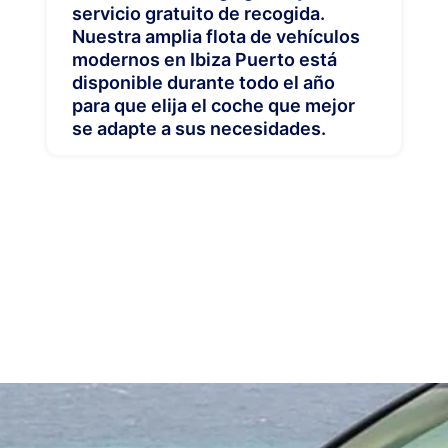
servicio gratuito de recogida.
Nuestra amplia flota de vehículos
modernos en Ibiza Puerto está
disponible durante todo el año
para que elija el coche que mejor
se adapte a sus necesidades.