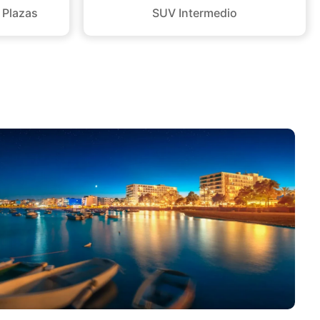
 Plazas
SUV Intermedio