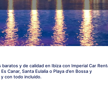
 baratos y de calidad en Ibiza con Imperial Car Renta
, Es Canar, Santa Eulalia o Playa d’en Bossa y
 y con todo incluido.