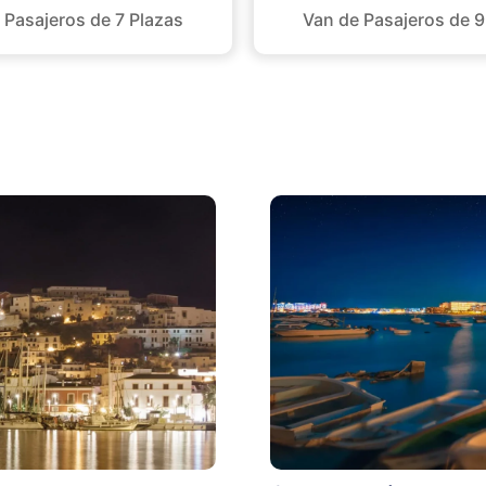
 Pasajeros de 7 Plazas
Van de Pasajeros de 9