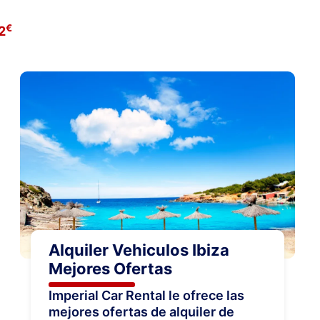
€
2
Alquiler Vehiculos Ibiza
Mejores Ofertas
Imperial Car Rental le ofrece las
mejores ofertas de alquiler de