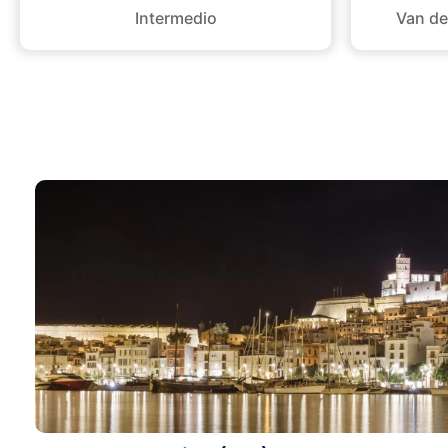
Intermedio
Van de