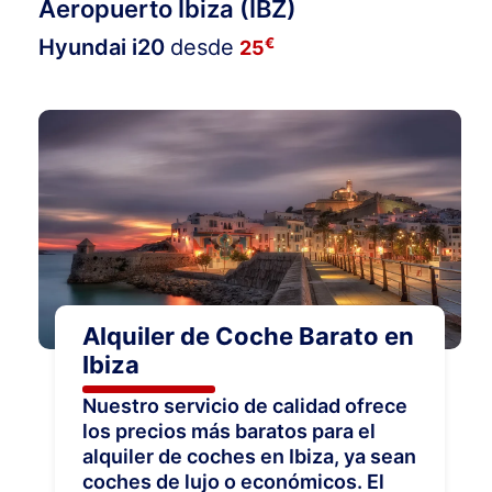
Aeropuerto Ibiza (IBZ)
€
Hyundai i20
desde
25
Alquiler de Coche Barato en
Ibiza
Nuestro servicio de calidad ofrece
los precios más baratos para el
alquiler de coches en Ibiza, ya sean
coches de lujo o económicos. El