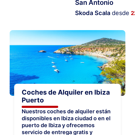
San Antonio
Skoda Scala
desde
2
Coches de Alquiler en Ibiza
Puerto
Nuestros coches de alquiler están
disponibles en Ibiza ciudad o en el
puerto de Ibiza y ofrecemos
servicio de entrega gratis y