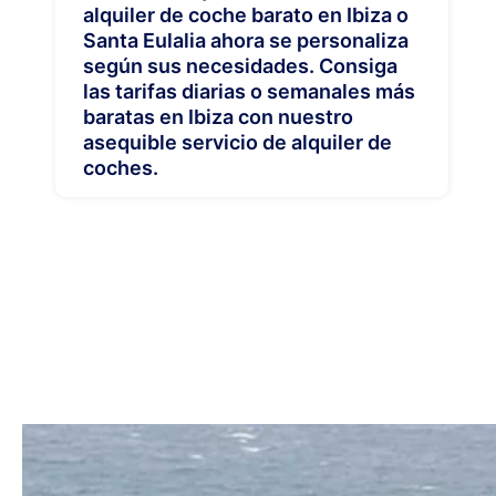
alquiler de coche barato en Ibiza o
Santa Eulalia ahora se personaliza
según sus necesidades. Consiga
las tarifas diarias o semanales más
baratas en Ibiza con nuestro
asequible servicio de alquiler de
coches.