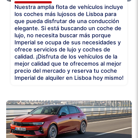
Nuestra amplia flota de vehículos incluye
los coches más lujosos de Lisboa para
que pueda disfrutar de una conducción
elegante. Si está buscando un coche de
lujo, no necesita buscar más porque
Imperial se ocupa de sus necesidades y
ofrece servicios de lujo y coches de
calidad. ¡Disfruta de los vehículos de la
mejor calidad que te ofrecemos al mejor
precio del mercado y reserva tu coche
Imperial de alquiler en Lisboa hoy mismo!