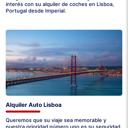
interés con su alquiler de coches en Lisboa,
Portugal desde Imperial.
Alquiler Auto Lisboa
Queremos que su viaje sea memorable y
nuestra prioridad número uno es su seguridad.