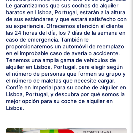
Le garantizamos que sus coches de alquiler
baratos en Lisboa, Portugal, estarán a la altura
de sus estándares y que estará satisfecho con
su experiencia. Ofrecemos atención al cliente
las 24 horas del día, los 7 días de la semana en
caso de emergencia. También le
proporcionaremos un automóvil de reemplazo
en el improbable caso de avería o accidente.
Tenemos una amplia gama de vehículos de
alquiler en Lisboa, Portugal, para elegir según
el número de personas que formen su grupo y
el número de maletas que necesite cargar.
Confíe en Imperial para su coche de alquiler en
Lisboa, Portugal, y descubra por qué somos la
mejor opción para su coche de alquiler en
Lisboa.