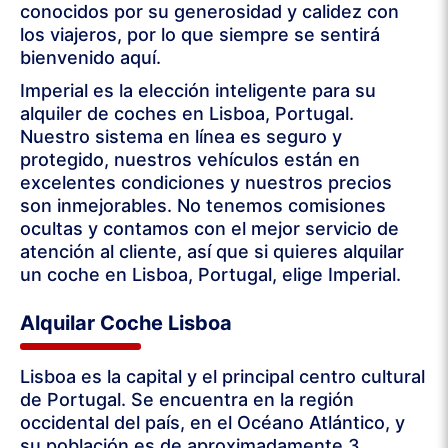
conocidos por su generosidad y calidez con
los viajeros, por lo que siempre se sentirá
bienvenido aquí.
Imperial es la elección inteligente para su
alquiler de coches en Lisboa, Portugal.
Nuestro sistema en línea es seguro y
protegido, nuestros vehículos están en
excelentes condiciones y nuestros precios
son inmejorables. No tenemos comisiones
ocultas y contamos con el mejor servicio de
atención al cliente, así que si quieres alquilar
un coche en Lisboa, Portugal, elige Imperial.
Alquilar Coche Lisboa
Lisboa es la capital y el principal centro cultural
de Portugal. Se encuentra en la región
occidental del país, en el Océano Atlántico, y
su población es de aproximadamente 3