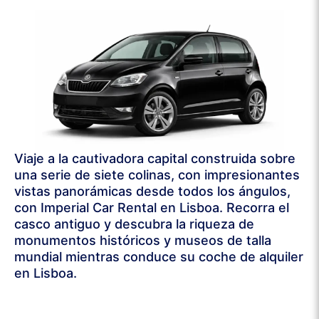
Viaje a la cautivadora capital construida sobre
una serie de siete colinas, con impresionantes
vistas panorámicas desde todos los ángulos,
con Imperial Car Rental en Lisboa. Recorra el
casco antiguo y descubra la riqueza de
monumentos históricos y museos de talla
mundial mientras conduce su coche de alquiler
en Lisboa.