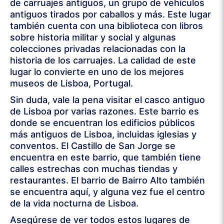
de carruajes antiguos, un grupo de vehículos
antiguos tirados por caballos y más. Este lugar
también cuenta con una biblioteca con libros
sobre historia militar y social y algunas
colecciones privadas relacionadas con la
historia de los carruajes. La calidad de este
lugar lo convierte en uno de los mejores
museos de Lisboa, Portugal.
Sin duda, vale la pena visitar el casco antiguo
de Lisboa por varias razones. Este barrio es
donde se encuentran los edificios públicos
más antiguos de Lisboa, incluidas iglesias y
conventos. El Castillo de San Jorge se
encuentra en este barrio, que también tiene
calles estrechas con muchas tiendas y
restaurantes. El barrio de Bairro Alto también
se encuentra aquí, y alguna vez fue el centro
de la vida nocturna de Lisboa.
Asegúrese de ver todos estos lugares de