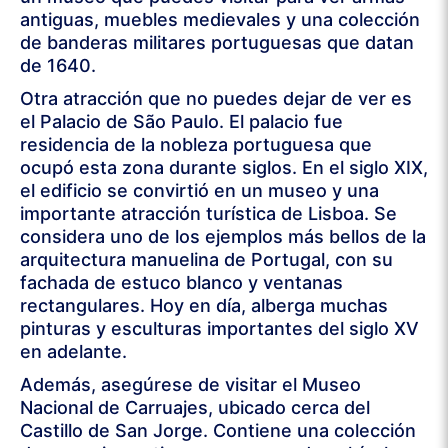
antiguas, muebles medievales y una colección
de banderas militares portuguesas que datan
de 1640.
Otra atracción que no puedes dejar de ver es
el Palacio de São Paulo. El palacio fue
residencia de la nobleza portuguesa que
ocupó esta zona durante siglos. En el siglo XIX,
el edificio se convirtió en un museo y una
importante atracción turística de Lisboa. Se
considera uno de los ejemplos más bellos de la
arquitectura manuelina de Portugal, con su
fachada de estuco blanco y ventanas
rectangulares. Hoy en día, alberga muchas
pinturas y esculturas importantes del siglo XV
en adelante.
Además, asegúrese de visitar el Museo
Nacional de Carruajes, ubicado cerca del
Castillo de San Jorge. Contiene una colección