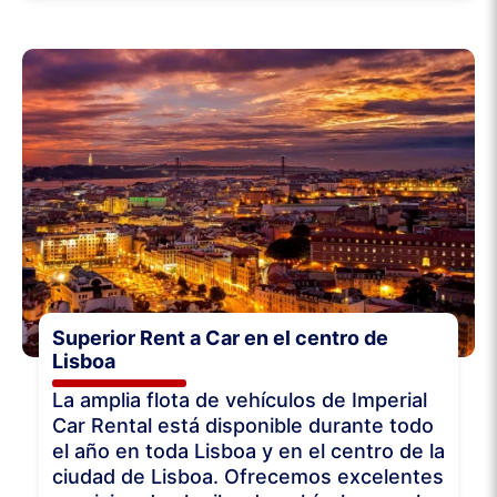
Superior Rent a Car en el centro de
Lisboa
La amplia flota de vehículos de Imperial
Car Rental está disponible durante todo
el año en toda Lisboa y en el centro de la
ciudad de Lisboa. Ofrecemos excelentes