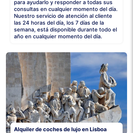
para ayudarlo y responder a todas sus
consultas en cualquier momento del día.
Nuestro servicio de atención al cliente
las 24 horas del día, los 7 días de la
semana, está disponible durante todo el
año en cualquier momento del día.
Alquiler de coches de lujo en Lisboa