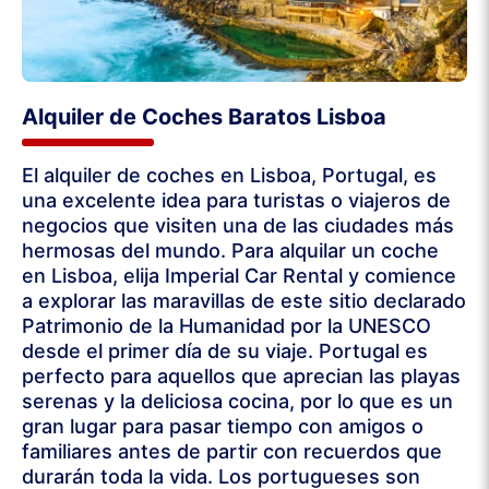
Alquiler de Coches Baratos Lisboa
El alquiler de coches en Lisboa, Portugal, es
una excelente idea para turistas o viajeros de
negocios que visiten una de las ciudades más
hermosas del mundo. Para alquilar un coche
en Lisboa, elija Imperial Car Rental y comience
a explorar las maravillas de este sitio declarado
Patrimonio de la Humanidad por la UNESCO
desde el primer día de su viaje. Portugal es
perfecto para aquellos que aprecian las playas
serenas y la deliciosa cocina, por lo que es un
gran lugar para pasar tiempo con amigos o
familiares antes de partir con recuerdos que
durarán toda la vida. Los portugueses son