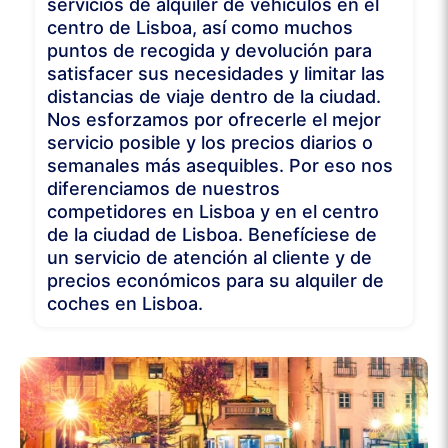
servicios de alquiler de vehículos en el
centro de Lisboa, así como muchos
puntos de recogida y devolución para
satisfacer sus necesidades y limitar las
distancias de viaje dentro de la ciudad.
Nos esforzamos por ofrecerle el mejor
servicio posible y los precios diarios o
semanales más asequibles. Por eso nos
diferenciamos de nuestros
competidores en Lisboa y en el centro
de la ciudad de Lisboa. Benefíciese de
un servicio de atención al cliente y de
precios económicos para su alquiler de
coches en Lisboa.