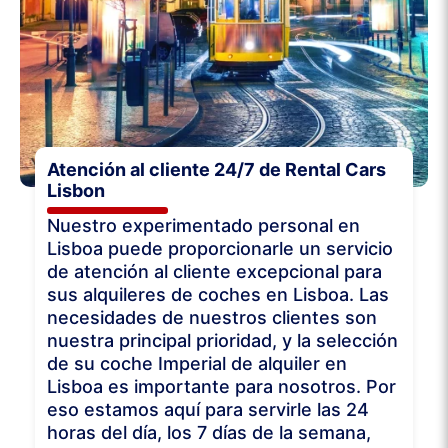
Atención al cliente 24/7 de Rental Cars
Lisbon
Nuestro experimentado personal en
Lisboa puede proporcionarle un servicio
de atención al cliente excepcional para
sus alquileres de coches en Lisboa. Las
necesidades de nuestros clientes son
nuestra principal prioridad, y la selección
de su coche Imperial de alquiler en
Lisboa es importante para nosotros. Por
eso estamos aquí para servirle las 24
horas del día, los 7 días de la semana,