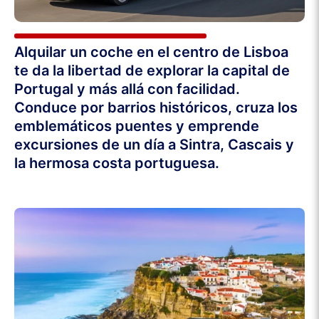
Alquilar un coche en el centro de Lisboa
te da la libertad de explorar la capital de
Portugal y más allá con facilidad.
Conduce por barrios históricos, cruza los
emblemáticos puentes y emprende
excursiones de un día a Sintra, Cascais y
la hermosa costa portuguesa.