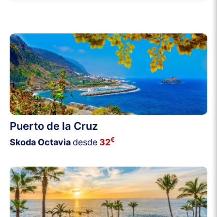
Puerto de la Cruz
€
Skoda Octavia
desde
32