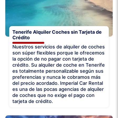
Tenerife Alquiler Coches sin Tarjeta de
Crédito
Nuestros servicios de alquiler de coches
son súper flexibles porque le ofrecemos
la opción de no pagar con tarjeta de
crédito. Su alquiler de coche en Tenerife
es totalmente personalizable según sus
preferencias y nunca le cobramos más
del precio acordado. Imperial Car Rental
es una de las pocas agencias de alquiler
de coches que no exige el pago con
tarjeta de crédito.