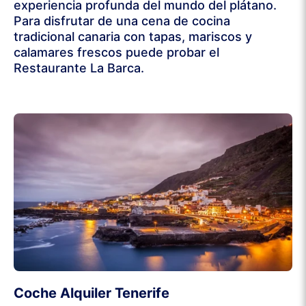
experiencia profunda del mundo del plátano.
Para disfrutar de una cena de cocina
tradicional canaria con tapas, mariscos y
calamares frescos puede probar el
Restaurante La Barca.
Coche Alquiler Tenerife