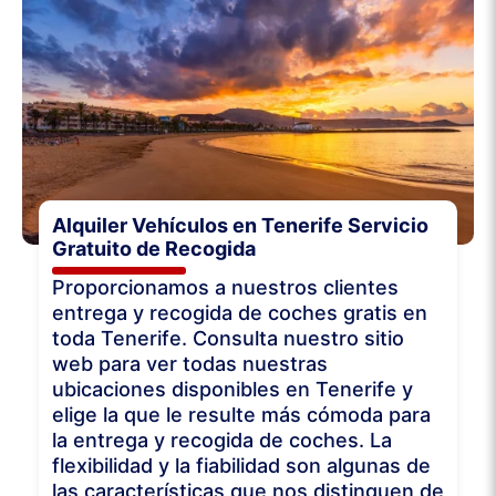
Alquiler Vehículos en Tenerife Servicio
Gratuito de Recogida
Proporcionamos a nuestros clientes
entrega y recogida de coches gratis en
toda Tenerife. Consulta nuestro sitio
web para ver todas nuestras
ubicaciones disponibles en Tenerife y
elige la que le resulte más cómoda para
la entrega y recogida de coches. La
flexibilidad y la fiabilidad son algunas de
las características que nos distinguen de