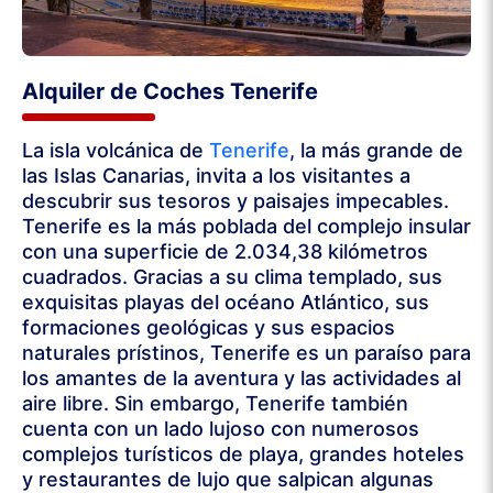
Alquiler de Coches Tenerife
La isla volcánica de
Tenerife
, la más grande de
las Islas Canarias, invita a los visitantes a
descubrir sus tesoros y paisajes impecables.
Tenerife es la más poblada del complejo insular
con una superficie de 2.034,38 kilómetros
cuadrados. Gracias a su clima templado, sus
exquisitas playas del océano Atlántico, sus
formaciones geológicas y sus espacios
naturales prístinos, Tenerife es un paraíso para
los amantes de la aventura y las actividades al
aire libre. Sin embargo, Tenerife también
cuenta con un lado lujoso con numerosos
complejos turísticos de playa, grandes hoteles
y restaurantes de lujo que salpican algunas