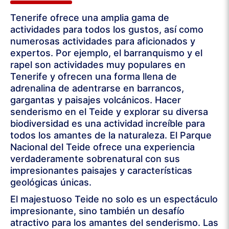
Tenerife ofrece una amplia gama de
actividades para todos los gustos, así como
numerosas actividades para aficionados y
expertos. Por ejemplo, el barranquismo y el
rapel son actividades muy populares en
Tenerife y ofrecen una forma llena de
adrenalina de adentrarse en barrancos,
gargantas y paisajes volcánicos. Hacer
senderismo en el Teide y explorar su diversa
biodiversidad es una actividad increíble para
todos los amantes de la naturaleza. El Parque
Nacional del Teide ofrece una experiencia
verdaderamente sobrenatural con sus
impresionantes paisajes y características
geológicas únicas.
El majestuoso Teide no solo es un espectáculo
impresionante, sino también un desafío
atractivo para los amantes del senderismo. Las