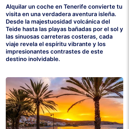
Alquilar un coche en Tenerife convierte tu
visita en una verdadera aventura isleña.
Desde la majestuosidad volcánica del
Teide hasta las playas bañadas por el sol y
las sinuosas carreteras costeras, cada
viaje revela el espíritu vibrante y los
impresionantes contrastes de este
destino inolvidable.