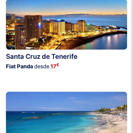
Santa Cruz de Tenerife
€
Fiat Panda
desde
17