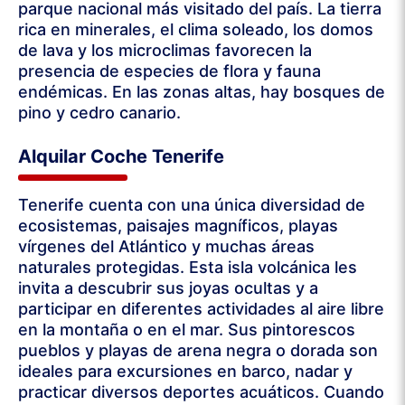
parque nacional más visitado del país. La tierra
rica en minerales, el clima soleado, los domos
de lava y los microclimas favorecen la
presencia de especies de flora y fauna
endémicas. En las zonas altas, hay bosques de
pino y cedro canario.
Alquilar Coche Tenerife
Tenerife cuenta con una única diversidad de
ecosistemas, paisajes magníficos, playas
vírgenes del Atlántico y muchas áreas
naturales protegidas. Esta isla volcánica les
invita a descubrir sus joyas ocultas y a
participar en diferentes actividades al aire libre
en la montaña o en el mar. Sus pintorescos
pueblos y playas de arena negra o dorada son
ideales para excursiones en barco, nadar y
practicar diversos deportes acuáticos. Cuando