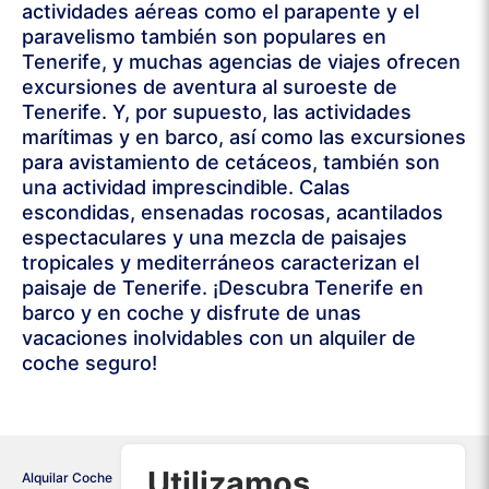
actividades aéreas como el parapente y el
paravelismo también son populares en
Tenerife, y muchas agencias de viajes ofrecen
excursiones de aventura al suroeste de
Tenerife. Y, por supuesto, las actividades
marítimas y en barco, así como las excursiones
para avistamiento de cetáceos, también son
una actividad imprescindible. Calas
escondidas, ensenadas rocosas, acantilados
espectaculares y una mezcla de paisajes
tropicales y mediterráneos caracterizan el
paisaje de Tenerife. ¡Descubra Tenerife en
barco y en coche y disfrute de unas
vacaciones inolvidables con un alquiler de
coche seguro!
Utilizamos
Alquilar Coche
España
Tenerife