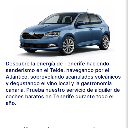
Descubre la energía de Tenerife haciendo
senderismo en el Teide, navegando por el
Atlántico, sobrevolando acantilados volcánicos
y degustando el vino local y la gastronomía
canaria. Prueba nuestro servicio de alquiler de
coches baratos en Tenerife durante todo el
año.