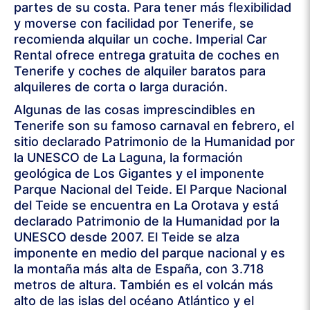
partes de su costa. Para tener más flexibilidad
y moverse con facilidad por Tenerife, se
recomienda alquilar un coche. Imperial Car
Rental ofrece entrega gratuita de coches en
Tenerife y coches de alquiler baratos para
alquileres de corta o larga duración.
Algunas de las cosas imprescindibles en
Tenerife son su famoso carnaval en febrero, el
sitio declarado Patrimonio de la Humanidad por
la UNESCO de La Laguna, la formación
geológica de Los Gigantes y el imponente
Parque Nacional del Teide. El Parque Nacional
del Teide se encuentra en La Orotava y está
declarado Patrimonio de la Humanidad por la
UNESCO desde 2007. El Teide se alza
imponente en medio del parque nacional y es
la montaña más alta de España, con 3.718
metros de altura. También es el volcán más
alto de las islas del océano Atlántico y el