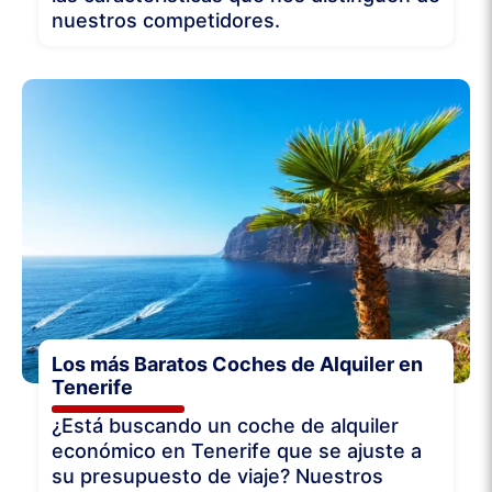
nuestros competidores.
Los más Baratos Coches de Alquiler en
Tenerife
¿Está buscando un coche de alquiler
económico en Tenerife que se ajuste a
su presupuesto de viaje? Nuestros