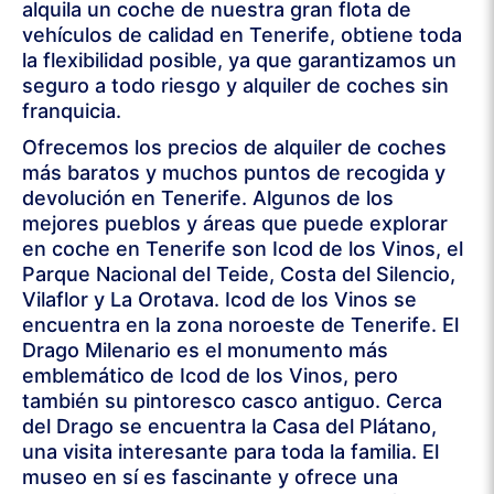
alquila un coche de nuestra gran flota de
vehículos de calidad en Tenerife, obtiene toda
la flexibilidad posible, ya que garantizamos un
seguro a todo riesgo y alquiler de coches sin
franquicia.
Ofrecemos los precios de alquiler de coches
más baratos y muchos puntos de recogida y
devolución en Tenerife. Algunos de los
mejores pueblos y áreas que puede explorar
en coche en Tenerife son Icod de los Vinos, el
Parque Nacional del Teide, Costa del Silencio,
Vilaflor y La Orotava. Icod de los Vinos se
encuentra en la zona noroeste de Tenerife. El
Drago Milenario es el monumento más
emblemático de Icod de los Vinos, pero
también su pintoresco casco antiguo. Cerca
del Drago se encuentra la Casa del Plátano,
una visita interesante para toda la familia. El
museo en sí es fascinante y ofrece una