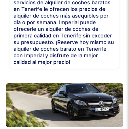
servicios de alquiler de coches baratos
en Tenerife le ofrecen los precios de
alquiler de coches más asequibles por
día o por semana. Imperial puede
ofrecerle un alquiler de coches de
primera calidad en Tenerife sin exceder
su presupuesto. ¡Reserve hoy mismo su
alquiler de coches barato en Tenerife
con Imperial y disfrute de la mejor
calidad al mejor precio!