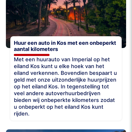
Huur een auto in Kos met een onbeperkt
aantal kilometers
Met een huurauto van Imperial op het
eiland Kos kunt u elke hoek van het
eiland verkennen. Bovendien bespaart u
geld met onze uitzonderlijke huurprijzen
op het eiland Kos. In tegenstelling tot
veel andere autoverhuurbedrijven
bieden wij onbeperkte kilometers zodat
u onbeperkt op het eiland Kos kunt
rijden.