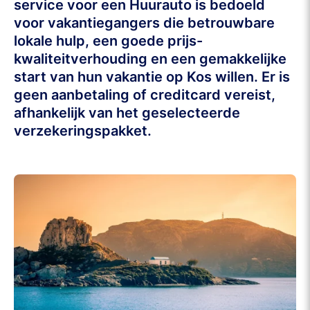
service voor een Huurauto is bedoeld
voor vakantiegangers die betrouwbare
lokale hulp, een goede prijs-
kwaliteitverhouding en een gemakkelijke
start van hun vakantie op Kos willen. Er is
geen aanbetaling of creditcard vereist,
afhankelijk van het geselecteerde
verzekeringspakket.