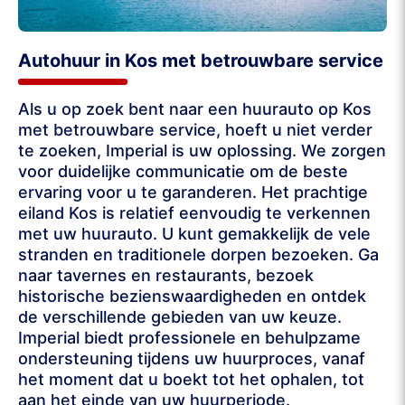
Autohuur in Kos met betrouwbare service
Als u op zoek bent naar een huurauto op Kos
met betrouwbare service, hoeft u niet verder
te zoeken, Imperial is uw oplossing. We zorgen
voor duidelijke communicatie om de beste
ervaring voor u te garanderen. Het prachtige
eiland Kos is relatief eenvoudig te verkennen
met uw huurauto. U kunt gemakkelijk de vele
stranden en traditionele dorpen bezoeken. Ga
naar tavernes en restaurants, bezoek
historische bezienswaardigheden en ontdek
de verschillende gebieden van uw keuze.
Imperial biedt professionele en behulpzame
ondersteuning tijdens uw huurproces, vanaf
het moment dat u boekt tot het ophalen, tot
aan het einde van uw huurperiode.