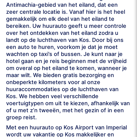
Antimachia-gebied van het eiland, dat een
zeer centrale locatie is. Vanaf hier is het heel
gemakkelijk om elk deel van het eiland te
bereiken. Uw huurauto geeft u meer controle
over het ontdekken van het eiland zodra u
landt op de luchthaven van Kos. Door bij ons
een auto te huren, voorkom je dat je moet
wachten op taxi’s of bussen. Je kunt naar je
hotel gaan en je reis beginnen met de vrijheid
om overal op het eiland te komen, wanneer je
maar wilt. We bieden gratis bezorging en
onbeperkte kilometers voor al onze
huuraccommodaties op de luchthaven van
Kos. We hebben veel verschillende
voertuigtypen om uit te kiezen, afhankelijk van
of u met z’n tweeën, met het gezin of in een
groep reist.
Met een huurauto op Kos Airport van Imperial
wordt uw vakantie op Kos makkelijker en