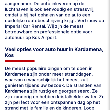
aangenamer. De auto inleveren op de
luchthaven is ook eenvoudig en stressvrij,
omdat u bij het ophalen van de auto een
duidelijke routebeschrijving krijgt. Vertrouw op
Imperial Car Rental. Wij zijn de meest
betrouwbare en professionele optie voor
autohuur op Kos Airport.
Veel opties voor auto huur in Kardamena,
Kos
De meest populaire dingen om te doen in
Kardamena zijn onder meer stranddagen,
waarvan u waarschijnlijk het meest zult
genieten tijdens uw bezoek. De stranden van
Kardamena zijn rustig en georganiseerd. Ze
zijn zanderig en hebben kristalhelder water. Ze
zijn perfect voor een ontspannen dag op het
strand met je familie en de kinderen. Loop