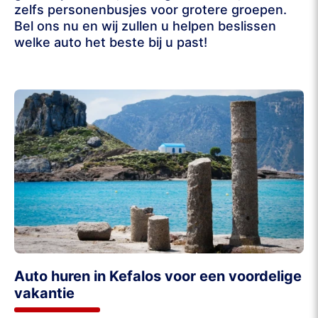
zelfs personenbusjes voor grotere groepen.
Bel ons nu en wij zullen u helpen beslissen
welke auto het beste bij u past!
Auto huren in Kefalos voor een voordelige
vakantie