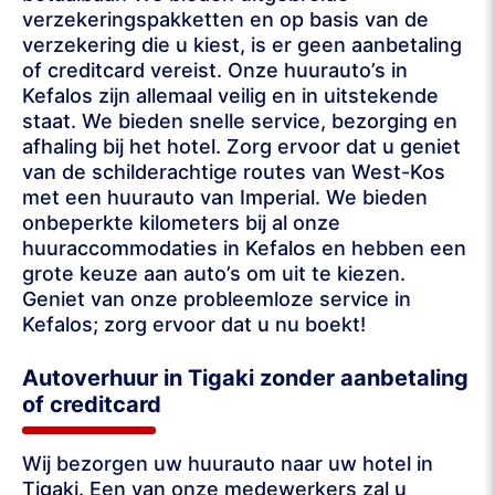
verzekeringspakketten en op basis van de
verzekering die u kiest, is er geen aanbetaling
of creditcard vereist. Onze huurauto’s in
Kefalos zijn allemaal veilig en in uitstekende
staat. We bieden snelle service, bezorging en
afhaling bij het hotel. Zorg ervoor dat u geniet
van de schilderachtige routes van West-Kos
met een huurauto van Imperial. We bieden
onbeperkte kilometers bij al onze
huuraccommodaties in Kefalos en hebben een
grote keuze aan auto’s om uit te kiezen.
Geniet van onze probleemloze service in
Kefalos; zorg ervoor dat u nu boekt!
Autoverhuur in Tigaki zonder aanbetaling
of creditcard
Wij bezorgen uw huurauto naar uw hotel in
Tigaki. Een van onze medewerkers zal u