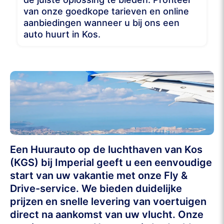
van onze goedkope tarieven en online
aanbiedingen wanneer u bij ons een
auto huurt in Kos.
Een Huurauto op de luchthaven van Kos
(KGS) bij Imperial geeft u een eenvoudige
start van uw vakantie met onze Fly &
Drive-service. We bieden duidelijke
prijzen en snelle levering van voertuigen
direct na aankomst van uw vlucht. Onze