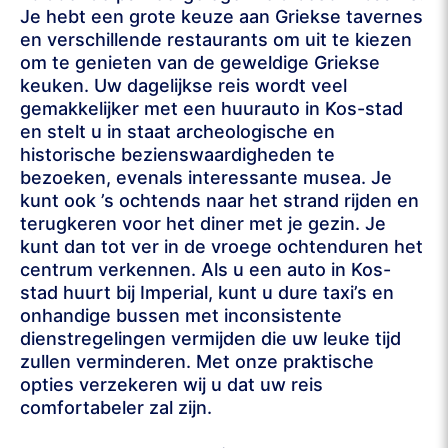
Je hebt een grote keuze aan Griekse tavernes
en verschillende restaurants om uit te kiezen
om te genieten van de geweldige Griekse
keuken. Uw dagelijkse reis wordt veel
gemakkelijker met een huurauto in Kos-stad
en stelt u in staat archeologische en
historische bezienswaardigheden te
bezoeken, evenals interessante musea. Je
kunt ook ’s ochtends naar het strand rijden en
terugkeren voor het diner met je gezin. Je
kunt dan tot ver in de vroege ochtenduren het
centrum verkennen. Als u een auto in Kos-
stad huurt bij Imperial, kunt u dure taxi’s en
onhandige bussen met inconsistente
dienstregelingen vermijden die uw leuke tijd
zullen verminderen. Met onze praktische
opties verzekeren wij u dat uw reis
comfortabeler zal zijn.