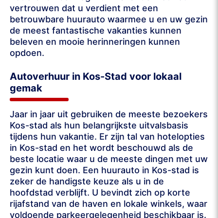
vertrouwen dat u verdient met een
betrouwbare huurauto waarmee u en uw gezin
de meest fantastische vakanties kunnen
beleven en mooie herinneringen kunnen
opdoen.
Autoverhuur in Kos-Stad voor lokaal
gemak
Jaar in jaar uit gebruiken de meeste bezoekers
Kos-stad als hun belangrijkste uitvalsbasis
tijdens hun vakantie. Er zijn tal van hotelopties
in Kos-stad en het wordt beschouwd als de
beste locatie waar u de meeste dingen met uw
gezin kunt doen. Een huurauto in Kos-stad is
zeker de handigste keuze als u in de
hoofdstad verblijft. U bevindt zich op korte
rijafstand van de haven en lokale winkels, waar
voldoende parkeergelegenheid beschikbaar is.