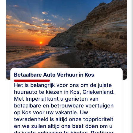
Betaalbare Auto Verhuur in Kos
Het is belangrijk voor ons om de juiste
huurauto te kiezen in Kos, Griekenland.
Met Imperial kunt u genieten van
betaalbare en betrouwbare voertuigen
op Kos voor uw vakantie. Uw
tevredenheid is altijd onze topprioriteit
en we zullen altijd ons best doen om u
de juiste oplossing te bieden. Profiteer