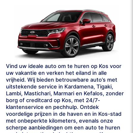
Vind uw ideale auto om te huren op Kos voor
uw vakantie en verken het eiland in alle
vrijheid. Wij bieden betrouwbare auto’s met
uitstekende service in Kardamena, Tigaki,
Lambi, Mastichari, Marmari en Kefalos, zonder
borg of creditcard op Kos, met 24/7-
klantenservice en pechhulp. Ontdek
voordelige prijzen in de haven en in Kos-stad
met onbeperkte kilometers, evenals onze
scherpe aanbiedingen om een auto te huren