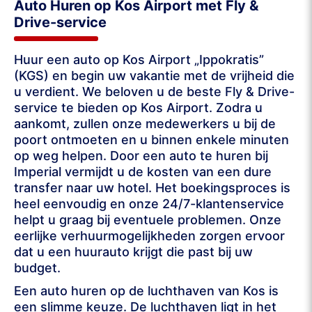
Auto Huren op Kos Airport met Fly &
Drive-service
Huur een auto op Kos Airport „Ippokratis”
(KGS) en begin uw vakantie met de vrijheid die
u verdient. We beloven u de beste Fly & Drive-
service te bieden op Kos Airport. Zodra u
aankomt, zullen onze medewerkers u bij de
poort ontmoeten en u binnen enkele minuten
op weg helpen. Door een auto te huren bij
Imperial vermijdt u de kosten van een dure
transfer naar uw hotel. Het boekingsproces is
heel eenvoudig en onze 24/7-klantenservice
helpt u graag bij eventuele problemen. Onze
eerlijke verhuurmogelijkheden zorgen ervoor
dat u een huurauto krijgt die past bij uw
budget.
Een auto huren op de luchthaven van Kos is
een slimme keuze. De luchthaven ligt in het