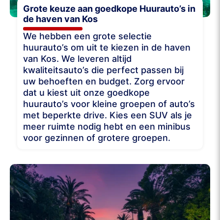
Grote keuze aan goedkope Huurauto’s in
de haven van Kos
We hebben een grote selectie
huurauto’s om uit te kiezen in de haven
van Kos. We leveren altijd
kwaliteitsauto’s die perfect passen bij
uw behoeften en budget. Zorg ervoor
dat u kiest uit onze goedkope
huurauto’s voor kleine groepen of auto’s
met beperkte drive. Kies een SUV als je
meer ruimte nodig hebt en een minibus
voor gezinnen of grotere groepen.