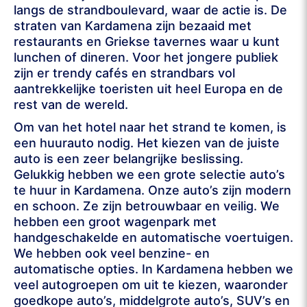
langs de strandboulevard, waar de actie is. De
straten van Kardamena zijn bezaaid met
restaurants en Griekse tavernes waar u kunt
lunchen of dineren. Voor het jongere publiek
zijn er trendy cafés en strandbars vol
aantrekkelijke toeristen uit heel Europa en de
rest van de wereld.
Om van het hotel naar het strand te komen, is
een huurauto nodig. Het kiezen van de juiste
auto is een zeer belangrijke beslissing.
Gelukkig hebben we een grote selectie auto’s
te huur in Kardamena. Onze auto’s zijn modern
en schoon. Ze zijn betrouwbaar en veilig. We
hebben een groot wagenpark met
handgeschakelde en automatische voertuigen.
We hebben ook veel benzine- en
automatische opties. In Kardamena hebben we
veel autogroepen om uit te kiezen, waaronder
goedkope auto’s, middelgrote auto’s, SUV’s en