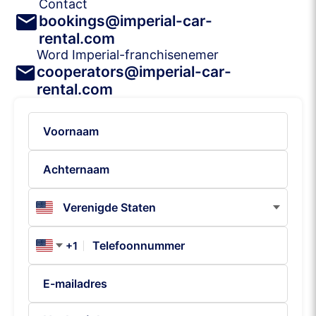
Contact
bookings@imperial-car-
rental.com
Word Imperial-franchisenemer
cooperators@imperial-car-
rental.com
+1