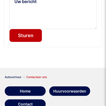
Sturen
Autoverhuur
Contacteer ons
Home
Huurvoorwaarden
Contact