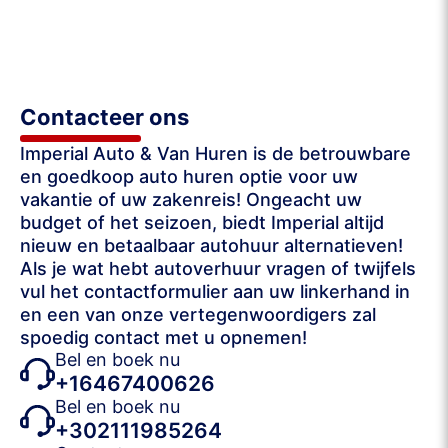
Contacteer ons
Imperial Auto & Van Huren is de betrouwbare
en goedkoop auto huren optie voor uw
vakantie of uw zakenreis! Ongeacht uw
budget of het seizoen, biedt Imperial altijd
nieuw en betaalbaar autohuur alternatieven!
Als je wat hebt autoverhuur vragen of twijfels
vul het contactformulier aan uw linkerhand in
en een van onze vertegenwoordigers zal
spoedig contact met u opnemen!
Bel en boek nu
+16467400626
Bel en boek nu
+302111985264