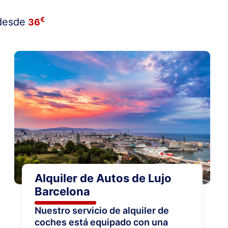
€
desde
36
Alquiler de Autos de Lujo
Barcelona
Nuestro servicio de alquiler de
coches está equipado con una