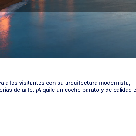
iva a los visitantes con su arquitectura modernista,
rías de arte. ¡Alquile un coche barato y de calidad 