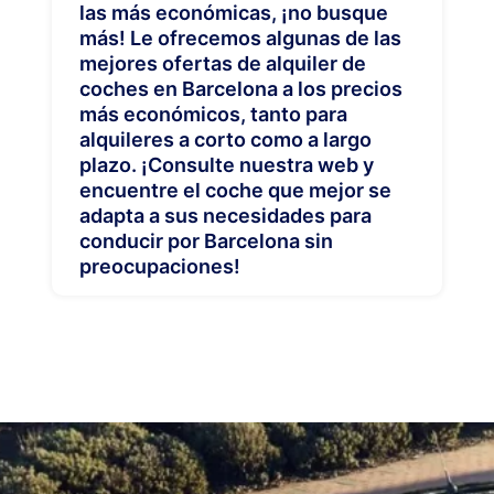
las más económicas, ¡no busque
más! Le ofrecemos algunas de las
mejores ofertas de alquiler de
coches en Barcelona a los precios
más económicos, tanto para
alquileres a corto como a largo
plazo. ¡Consulte nuestra web y
encuentre el coche que mejor se
adapta a sus necesidades para
conducir por Barcelona sin
preocupaciones!