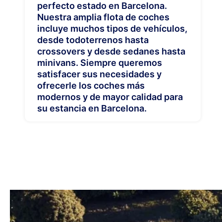
perfecto estado en Barcelona.
Nuestra amplia flota de coches
incluye muchos tipos de vehículos,
desde todoterrenos hasta
crossovers y desde sedanes hasta
minivans. Siempre queremos
satisfacer sus necesidades y
ofrecerle los coches más
modernos y de mayor calidad para
su estancia en Barcelona.