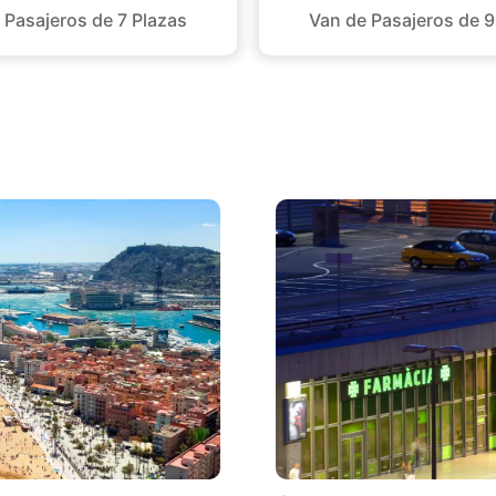
 Pasajeros de 7 Plazas
Van de Pasajeros de 9