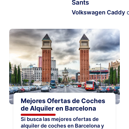
Sants
Volkswagen Caddy
Mejores Ofertas de Coches
de Alquiler en Barcelona
Si busca las mejores ofertas de
alquiler de coches en Barcelona y