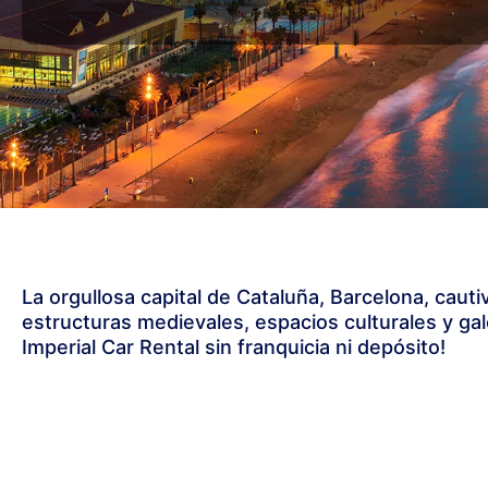
La orgullosa capital de Cataluña, Barcelona, ​​caut
estructuras medievales, espacios culturales y gale
Imperial Car Rental sin franquicia ni depósito!