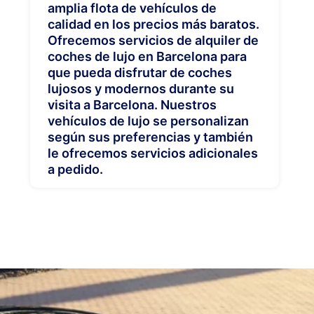
amplia flota de vehículos de
calidad en los precios más baratos.
Ofrecemos servicios de alquiler de
coches de lujo en Barcelona para
que pueda disfrutar de coches
lujosos y modernos durante su
visita a Barcelona. Nuestros
vehículos de lujo se personalizan
según sus preferencias y también
le ofrecemos servicios adicionales
a pedido.