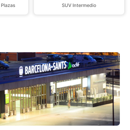
 Plazas
SUV Intermedio