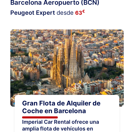
Barcelona Aeropuerto (BCN)
€
Peugeot Expert
desde
63
Gran Flota de Alquiler de
Coche en Barcelona
Imperial Car Rental ofrece una
amplia flota de vehículos en