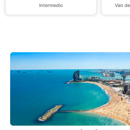
Intermedio
Van de