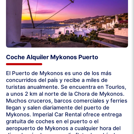
Coche Alquiler Mykonos Puerto
El Puerto de Mykonos es uno de los más
concurridos del país y recibe a miles de
turistas anualmente. Se encuentra en Tourlos,
a unos 2 km al norte de la Chora de Mykonos.
Muchos cruceros, barcos comerciales y ferries
llegan y salen diariamente del puerto de
Mykonos. Imperial Car Rental ofrece entrega
gratuita de coches en el puerto o el
aeropuerto de Mykonos a cualquier hora del