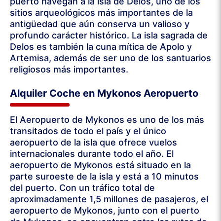
puerto navegan a la isla de Delos, uno de los
sitios arqueológicos más importantes de la
antigüedad que aún conserva un valioso y
profundo carácter histórico. La isla sagrada de
Delos es también la cuna mítica de Apolo y
Artemisa, además de ser uno de los santuarios
religiosos más importantes.
Alquiler Coche en Mykonos Aeropuerto
El Aeropuerto de Mykonos es uno de los más
transitados de todo el país y el único
aeropuerto de la isla que ofrece vuelos
internacionales durante todo el año. El
aeropuerto de Mykonos está situado en la
parte suroeste de la isla y está a 10 minutos
del puerto. Con un tráfico total de
aproximadamente 1,5 millones de pasajeros, el
aeropuerto de Mykonos, junto con el puerto