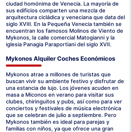
ciudad homónima de Venecia. La mayoría de
sus edificios comparten una mezcla de
arquitectura cicládica y veneciana que data del
siglo XVIII. En la Pequeña Venecia también se
encuentran los famosos Molinos de Viento de
Mykonos, la calle comercial Matogianni y la
iglesia Panagia Paraportiani del siglo XVII.
Mykonos Alquiler Coches Económicos
Mykonos atrae a millones de turistas que
buscan vivir su ambiente festivo y disfrutar de
una estancia de lujo. Los jóvenes acuden en
masa a Miconos en verano para visitar sus
clubes, chiringuitos y pubs, así como para ver
conciertos y festivales de música electrónica
que se celebran de julio a septiembre. Pero
Mykonos también es ideal para parejas y
familias con niños, ya que ofrece una gran