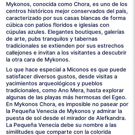
Mykonos, conocida como Chora, es uno de los
centros históricos mejor conservados del país,
caracterizado por sus casas blancas de forma
cúbica con patios floridos e iglesias con
cúpulas azules. Elegantes boutiques, galerías
de arte, pubs tranquilos y tabernas
tradicionales se extienden por sus estrechos
callejones e invitan a los visitantes a descubrir
la otra cara de Mykonos.
Lo que hace especial a Miconos es que puede
satisfacer diversos gustos, desde visitas a
yacimientos arqueológicos y pueblos
tradicionales, como Ano Mera, hasta explorar
algunas de las playas más hermosas del Egeo.
En Mykonos Chora, es imposible no pasear por
la Pequeña Venecia de Mykonos y admirar la
puesta de sol desde el mirador de Alefkandra.
La Pequeña Venecia debe su nombre a las
similitudes que comparte con la colorida