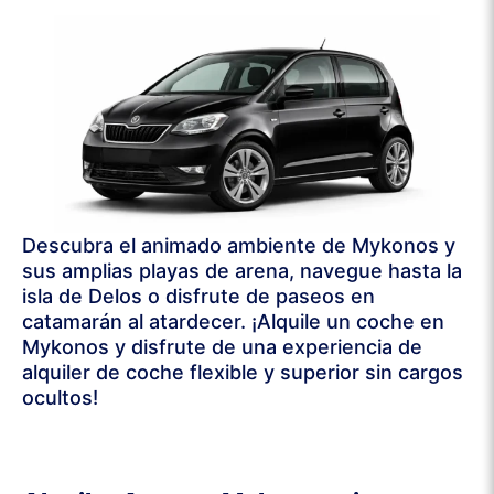
Descubra el animado ambiente de Mykonos y
sus amplias playas de arena, navegue hasta la
isla de Delos o disfrute de paseos en
catamarán al atardecer. ¡Alquile un coche en
Mykonos y disfrute de una experiencia de
alquiler de coche flexible y superior sin cargos
ocultos!