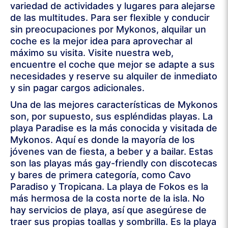
variedad de actividades y lugares para alejarse
de las multitudes. Para ser flexible y conducir
sin preocupaciones por Mykonos, alquilar un
coche es la mejor idea para aprovechar al
máximo su visita. Visite nuestra web,
encuentre el coche que mejor se adapte a sus
necesidades y reserve su alquiler de inmediato
y sin pagar cargos adicionales.
Una de las mejores características de Mykonos
son, por supuesto, sus espléndidas playas. La
playa Paradise es la más conocida y visitada de
Mykonos. Aquí es donde la mayoría de los
jóvenes van de fiesta, a beber y a bailar. Estas
son las playas más gay-friendly con discotecas
y bares de primera categoría, como Cavo
Paradiso y Tropicana. La playa de Fokos es la
más hermosa de la costa norte de la isla. No
hay servicios de playa, así que asegúrese de
traer sus propias toallas y sombrilla. Es la playa