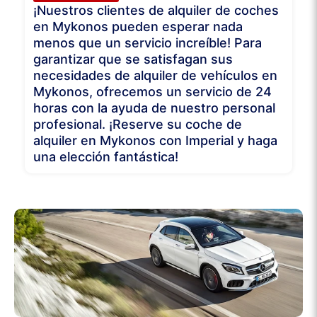
¡Nuestros clientes de alquiler de coches
en Mykonos pueden esperar nada
menos que un servicio increíble! Para
garantizar que se satisfagan sus
necesidades de alquiler de vehículos en
Mykonos, ofrecemos un servicio de 24
horas con la ayuda de nuestro personal
profesional. ¡Reserve su coche de
alquiler en Mykonos con Imperial y haga
una elección fantástica!