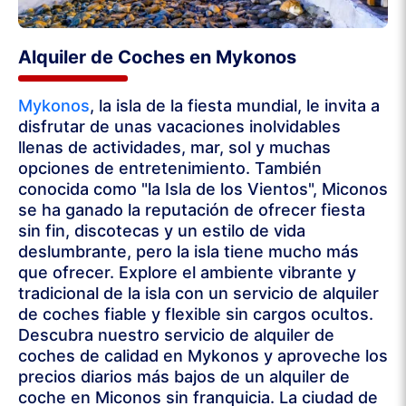
Alquiler de Coches en Mykonos
Mykonos
, la isla de la fiesta mundial, le invita a
disfrutar de unas vacaciones inolvidables
llenas de actividades, mar, sol y muchas
opciones de entretenimiento. También
conocida como "la Isla de los Vientos", Miconos
se ha ganado la reputación de ofrecer fiesta
sin fin, discotecas y un estilo de vida
deslumbrante, pero la isla tiene mucho más
que ofrecer. Explore el ambiente vibrante y
tradicional de la isla con un servicio de alquiler
de coches fiable y flexible sin cargos ocultos.
Descubra nuestro servicio de alquiler de
coches de calidad en Mykonos y aproveche los
precios diarios más bajos de un alquiler de
coche en Miconos sin franquicia. La ciudad de