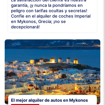
garantía, ¡y nunca la pondríamos en
peligro con tarifas ocultas y secretas!
Confíe en el alquiler de coches Imperial
en Mykonos, Grecia; ¡no se
decepcionará!
El mejor alquiler de autos en Mykonos