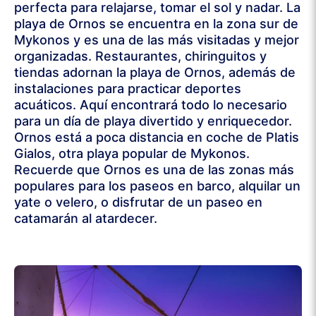
perfecta para relajarse, tomar el sol y nadar. La
playa de Ornos se encuentra en la zona sur de
Mykonos y es una de las más visitadas y mejor
organizadas. Restaurantes, chiringuitos y
tiendas adornan la playa de Ornos, además de
instalaciones para practicar deportes
acuáticos. Aquí encontrará todo lo necesario
para un día de playa divertido y enriquecedor.
Ornos está a poca distancia en coche de Platis
Gialos, otra playa popular de Mykonos.
Recuerde que Ornos es una de las zonas más
populares para los paseos en barco, alquilar un
yate o velero, o disfrutar de un paseo en
catamarán al atardecer.