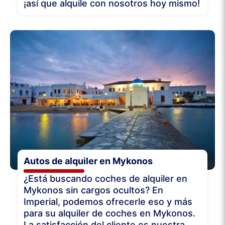
¡así que alquile con nosotros hoy mismo!
Autos de alquiler en Mykonos
¿Está buscando coches de alquiler en
Mykonos sin cargos ocultos? En
Imperial, podemos ofrecerle eso y más
para su alquiler de coches en Mykonos.
La satisfacción del cliente es nuestra