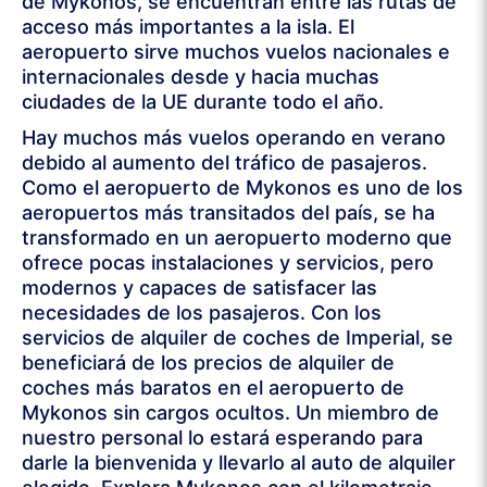
de Mykonos, se encuentran entre las rutas de
acceso más importantes a la isla. El
aeropuerto sirve muchos vuelos nacionales e
internacionales desde y hacia muchas
ciudades de la UE durante todo el año.
Hay muchos más vuelos operando en verano
debido al aumento del tráfico de pasajeros.
Como el aeropuerto de Mykonos es uno de los
aeropuertos más transitados del país, se ha
transformado en un aeropuerto moderno que
ofrece pocas instalaciones y servicios, pero
modernos y capaces de satisfacer las
necesidades de los pasajeros. Con los
servicios de alquiler de coches de Imperial, se
beneficiará de los precios de alquiler de
coches más baratos en el aeropuerto de
Mykonos sin cargos ocultos. Un miembro de
nuestro personal lo estará esperando para
darle la bienvenida y llevarlo al auto de alquiler