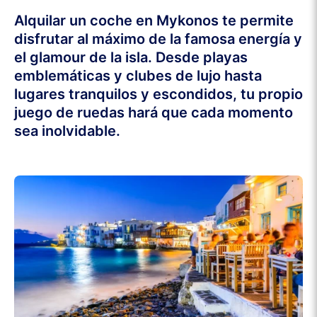
Alquilar un coche en Mykonos te permite
disfrutar al máximo de la famosa energía y
el glamour de la isla. Desde playas
emblemáticas y clubes de lujo hasta
lugares tranquilos y escondidos, tu propio
juego de ruedas hará que cada momento
sea inolvidable.