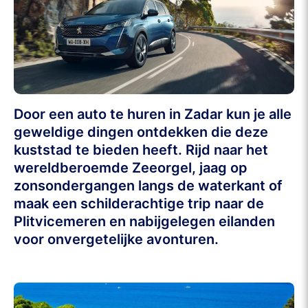
Door een auto te huren in Zadar kun je alle
geweldige dingen ontdekken die deze
kuststad te bieden heeft. Rijd naar het
wereldberoemde Zeeorgel, jaag op
zonsondergangen langs de waterkant of
maak een schilderachtige trip naar de
Plitvicemeren en nabijgelegen eilanden
voor onvergetelijke avonturen.