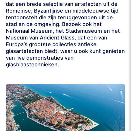
dat een brede selectie van artefacten uit de
Romeinse, Byzantijnse en middeleeuwse tijd
tentoonstelt die zijn teruggevonden uit de
stad en de omgeving. Bezoek ook het
Nationaal Museum, het Stadsmuseum en het
Museum van Ancient Glass, dat een van
Europa’s grootste collecties antieke
glasartefacten biedt, waar u ook kunt genieten
van live demonstraties van
glasblaastechnieken.