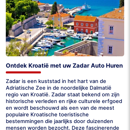
Ontdek Kroatië met uw Zadar Auto Huren
Zadar is een kuststad in het hart van de
Adriatische Zee in de noordelijke Dalmatië
regio van Kroatië. Zadar staat bekend om zijn
historische verleden en rijke culturele erfgoed
en wordt beschouwd als een van de meest
populaire Kroatische toeristische
bestemmingen die jaarlijks door duizenden
mensen worden bezocht. Deze fascinerende