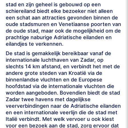
stad en zijn geheel is gebouwd op een
schiereiland biedt elke bezoeker niet alleen
een schat aan attracties gevonden binnen de
oude stadsmuren en Venetiaanse poorten van
de oude stad, maar ook de mogelijkheid om de
prachtige naburige Adriatische eilanden en
eilandjes te verkennen.
De stad is gemakkelijk bereikbaar vanaf de
internationale luchthaven van Zadar, op
slechts 14 km afstand, en verbindt het met de
andere grote steden van Kroatië via de
binnenlandse vluchten en de Europese
hoofdstad via de internationale vluchten die
worden aangeboden. Bovendien biedt de stad
Zadar twee havens met dagelijkse
veerverbindingen naar de Adriatische eilanden
en een internationale veerlijn die de stad met
Italië verbindt. Met welk vervoer u ook kiest
voor een bezoek aan de stad, zorg ervoor dat