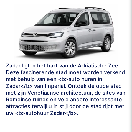
Zadar ligt in het hart van de Adriatische Zee.
Deze fascinerende stad moet worden verkend
met behulp van een <b>auto huren in
Zadar</b> van Imperial. Ontdek de oude stad
met zijn Venetiaanse architectuur, de sites van
Romeinse ruïnes en vele andere interessante
attracties terwijl u in stijl door de stad rijdt met
uw <b>autohuur Zadar</b>.