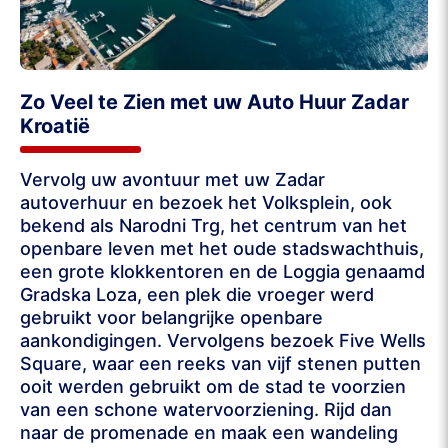
Zo Veel te Zien met uw Auto Huur Zadar
Kroatië
Vervolg uw avontuur met uw Zadar
autoverhuur en bezoek het Volksplein, ook
bekend als Narodni Trg, het centrum van het
openbare leven met het oude stadswachthuis,
een grote klokkentoren en de Loggia genaamd
Gradska Loza, een plek die vroeger werd
gebruikt voor belangrijke openbare
aankondigingen. Vervolgens bezoek Five Wells
Square, waar een reeks van vijf stenen putten
ooit werden gebruikt om de stad te voorzien
van een schone watervoorziening. Rijd dan
naar de promenade en maak een wandeling