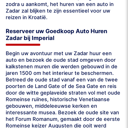
zodra u aankomt, het huren van een auto in
Zadar zal blijken te zijn essentieel voor uw
reizen in Kroatië.
Reserveer uw Goedkoop Auto Huren
Zadar bij Imperial
Begin uw avontuur met uw Zadar huur een
auto en bezoek de oude stad omgeven door
kalkstenen muren die werden gebouwd in de
jaren 1500 om het interieur te beschermen.
Betreed de oude stad vanaf een van de twee
poorten de Land Gate of de Sea Gate en reis
door de witte geplaveide straten vol met oude
Romeinse ruïnes, historische Venetiaanse
gebouwen, middeleeuwse kerken en
interessante musea. Bezoek de oude site van
het Forum Romanum, gemaakt door de eerste
Romeinse keizer Augusten die ooit werd