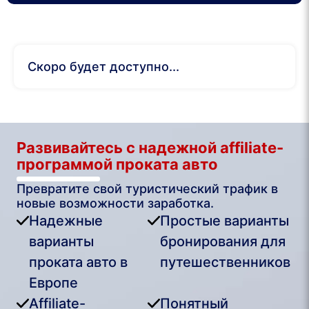
Скоро будет доступно...
Развивайтесь с надежной affiliate-
программой проката авто
Превратите свой туристический трафик в
новые возможности заработка.
Надежные
Простые варианты
варианты
бронирования для
проката авто в
путешественников
Европе
Affiliate-
Понятный